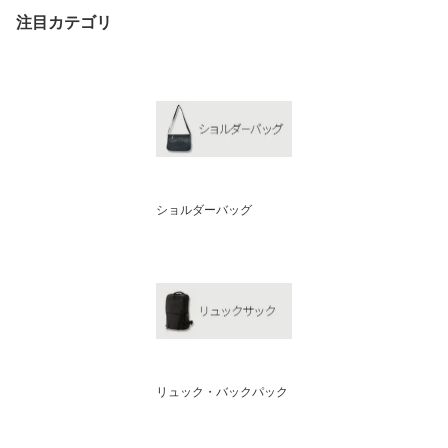
注目カテゴリ
ショルダーバッグ
リュック・バックパック