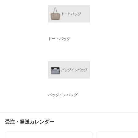
トートバッグ
バッグインバッグ
受注・発送カレンダー