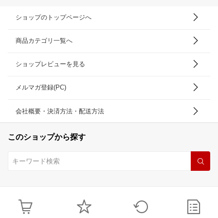
ショップのトップページへ
商品カテゴリ一覧へ
ショップレビューを見る
メルマガ登録(PC)
会社概要・決済方法・配送方法
このショップから探す