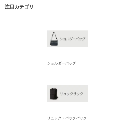
注目カテゴリ
ショルダーバッグ
リュック・バックパック