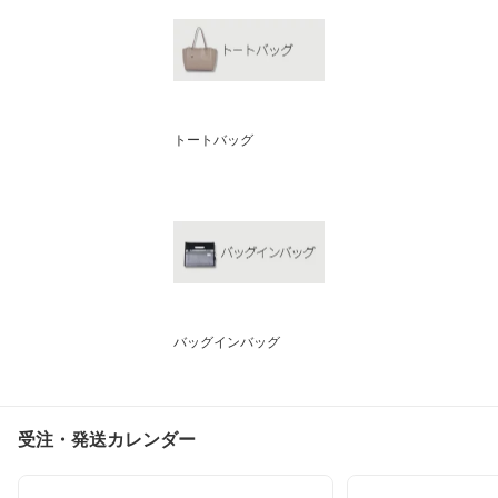
トートバッグ
バッグインバッグ
受注・発送カレンダー