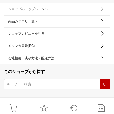
ショップのトップページへ
商品カテゴリ一覧へ
ショップレビューを見る
メルマガ登録(PC)
会社概要・決済方法・配送方法
このショップから探す