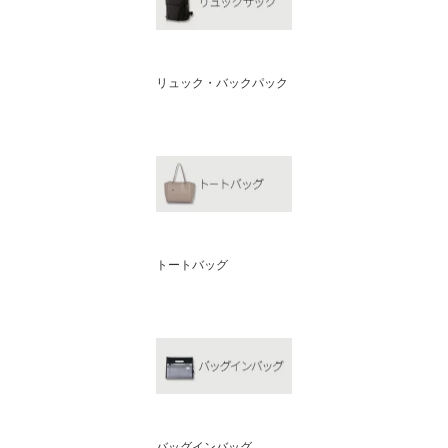
リュック・バックパック
トートバッグ
バッグインバッグ