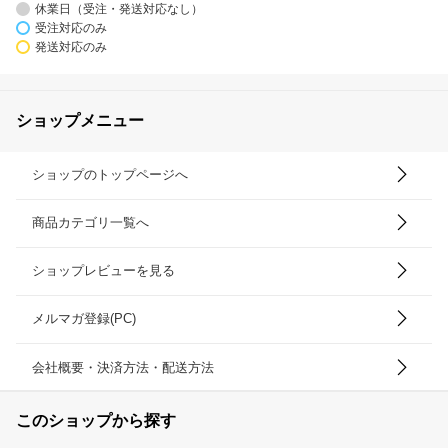
休業日（受注・発送対応なし）
受注対応のみ
発送対応のみ
ショップメニュー
ショップのトップページへ
商品カテゴリ一覧へ
ショップレビューを見る
メルマガ登録(PC)
会社概要・決済方法・配送方法
このショップから探す