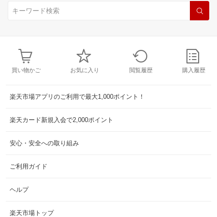
買い物かご
お気に入り
閲覧履歴
購入履歴
楽天市場アプリのご利用で最大1,000ポイント！
楽天カード新規入会で2,000ポイント
安心・安全への取り組み
ご利用ガイド
ヘルプ
楽天市場トップ