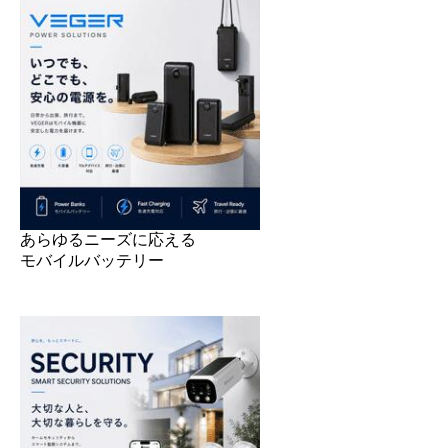
あらゆるニーズに応える
モバイルバッテリー