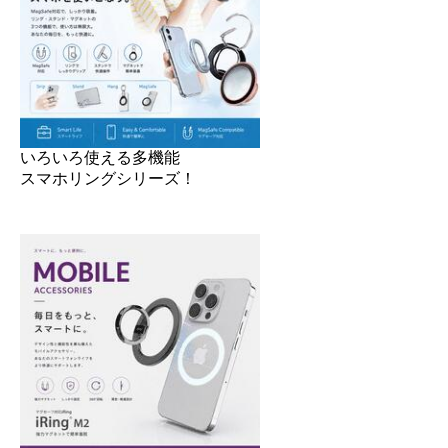
いろいろ使える多機能
スマホリングシリーズ！