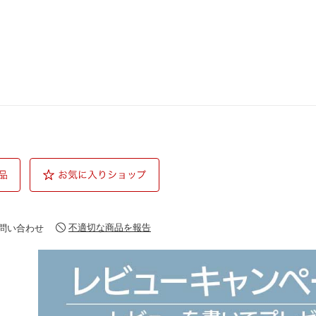
不適切な商品を報告
問い合わせ