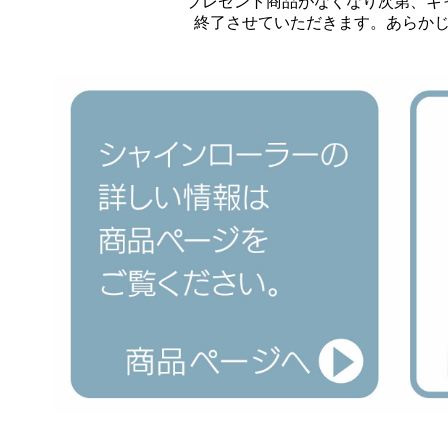
プレゼント商品がなくなり次第、キ
終了させていただきます。あらか