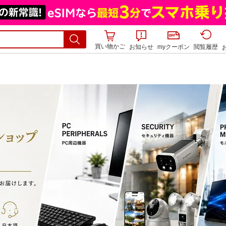
買い物かご
お知らせ
myクーポン
閲覧履歴