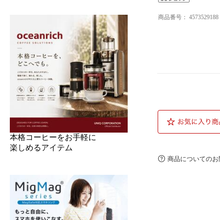
商品番号：
4573529188
本格コーヒーをお手軽に
楽しめるアイテム
商品についてのお