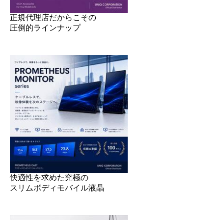
正規代理店だからこその
圧倒的ラインナップ
快適性を求めた究極の
スリムボディモバイル液晶