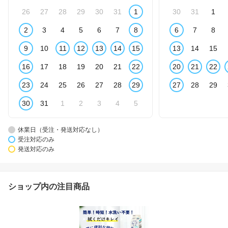
26
27
28
29
30
31
1
30
31
1
2
3
4
5
6
7
8
6
7
8
9
10
11
12
13
14
15
13
14
15
16
17
18
19
20
21
22
20
21
22
23
24
25
26
27
28
29
27
28
29
30
31
1
2
3
4
5
休業日（受注・発送対応なし）
受注対応のみ
発送対応のみ
ショップ内の注目商品