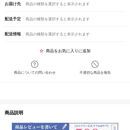
お届け先
商品の種類を選択すると表示されます
配送予定
商品の種類を選択すると表示されます
配送情報
商品の種類を選択すると表示されます
商品をお気に入りに追加
商品についての問い合わせ
不適切な商品を報告
商品説明