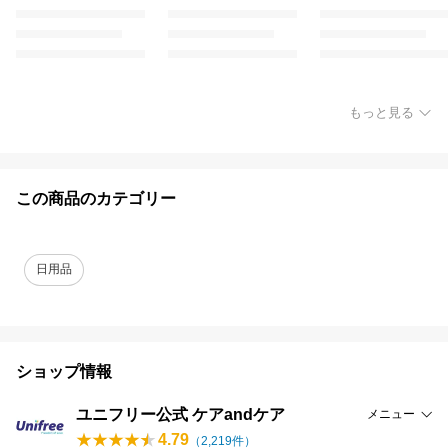
もっと見る
この商品のカテゴリー
日用品
ショップ情報
ユニフリー公式 ケアandケア
メニュー
4.79
（
2,219
件）