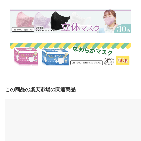
この商品の楽天市場の関連商品