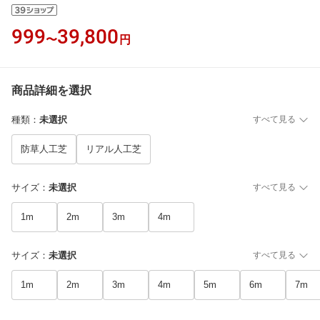
999
39,800
〜
円
商品詳細を選択
種類
：
未選択
すべて見る
防草人工芝
リアル人工芝
サイズ
：
未選択
すべて見る
1m
2m
3m
4m
サイズ
：
未選択
すべて見る
1m
2m
3m
4m
5m
6m
7m