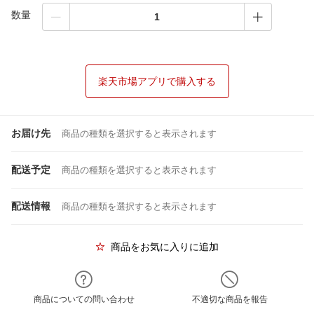
数量
楽天市場アプリで購入する
お届け先
商品の種類を選択すると表示されます
配送予定
商品の種類を選択すると表示されます
配送情報
商品の種類を選択すると表示されます
商品をお気に入りに追加
商品についての問い合わせ
不適切な商品を報告