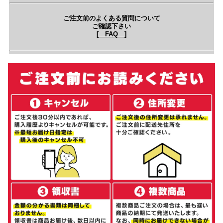
ご注文前のよくある質問について
ご確認下さい
[ FAQ ]