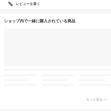
レビューを書く
ショップ内で一緒に購入されている商品
もっと見る