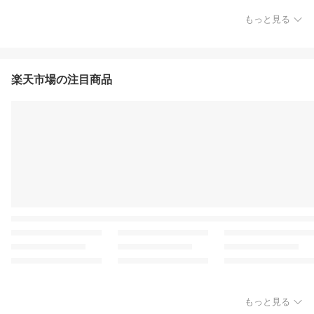
もっと見る
楽天市場の注目商品
もっと見る