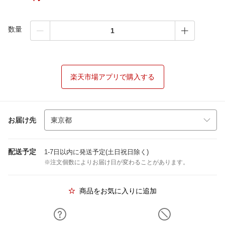
数量
楽天市場アプリで購入する
お届け先
配送予定
1-7日以内に発送予定(土日祝日除く)
※注文個数によりお届け日が変わることがあります。
商品をお気に入りに追加