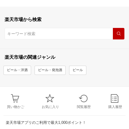
楽天市場から検索
楽天市場の関連ジャンル
ビール・洋酒
ビール・発泡酒
ビール
買い物かご
お気に入り
閲覧履歴
購入履歴
楽天市場アプリのご利用で最大1,000ポイント！