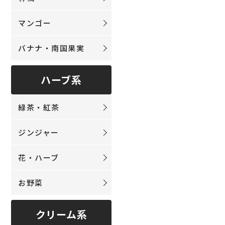
マンゴー
バナナ・南国果実
ハーブ系
緑茶・紅茶
ジンジャー
花・ハーブ
お野菜
クリーム系