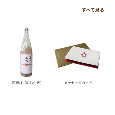
すべて見る