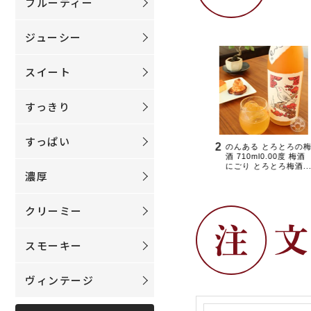
フルーティー
ジューシー
スイート
すっきり
すっぱい
濃厚
クリーミー
スモーキー
ヴィンテージ