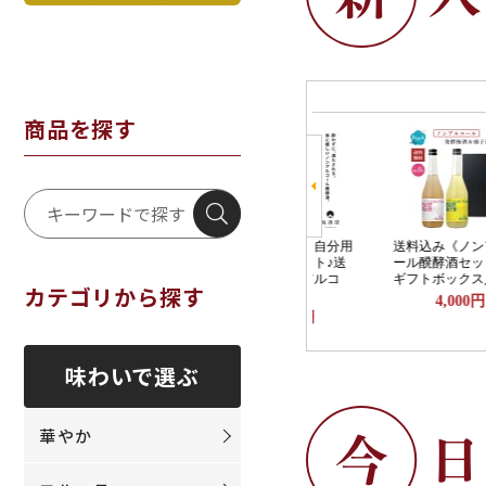
商品を探す
カテゴリから探す
味わいで選ぶ
華やか