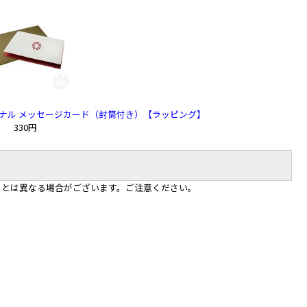
ナル メッセージカード（封筒付き）【ラッピング】
330円
）とは異なる場合がございます。ご注意ください。