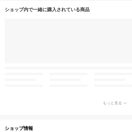
ショップ内で一緒に購入されている商品
もっと見る
ショップ情報