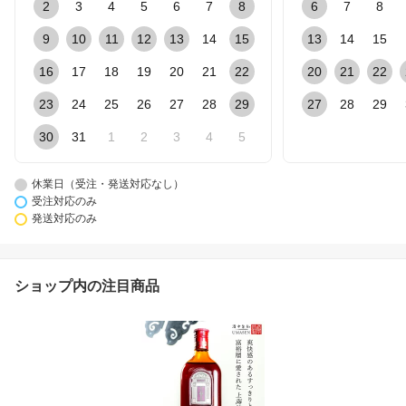
2
3
4
5
6
7
8
6
7
8
9
10
11
12
13
14
15
13
14
15
16
17
18
19
20
21
22
20
21
22
23
24
25
26
27
28
29
27
28
29
30
31
1
2
3
4
5
休業日（受注・発送対応なし）
受注対応のみ
発送対応のみ
ショップ内の注目商品