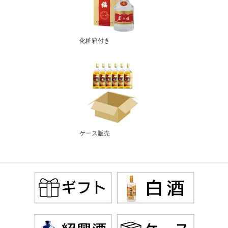
化粧箱付き
ケース販売