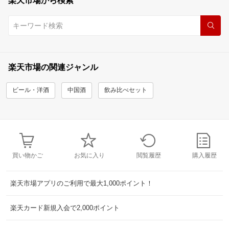
楽天市場から検索
楽天市場の関連ジャンル
ビール・洋酒
中国酒
飲み比べセット
買い物かご
お気に入り
閲覧履歴
購入履歴
楽天市場アプリのご利用で最大1,000ポイント！
楽天カード新規入会で2,000ポイント