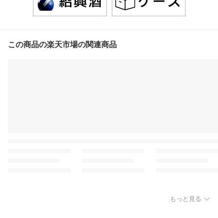
この商品の楽天市場の関連商品
もっと見る