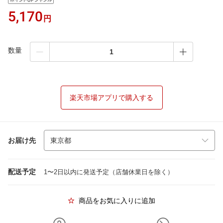
5,170
円
数量
楽天市場アプリで購入する
お届け先
配送予定
1〜2日以内に発送予定（店舗休業日を除く）
商品をお気に入りに追加