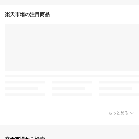
楽天市場の注目商品
もっと見る