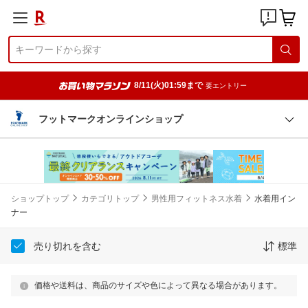
8/11(火)01:59まで
要エントリー
フットマークオンラインショップ
ショップトップ
カテゴリトップ
男性用フィットネス水着
水着用イン
ナー
売り切れを含む
標準
価格や送料は、商品のサイズや色によって異なる場合があります。