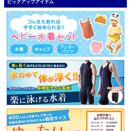
ピックアップアイテム