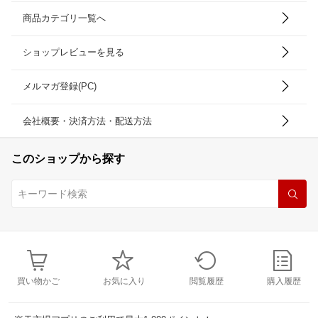
商品カテゴリ一覧へ
ショップレビューを見る
メルマガ登録(PC)
会社概要・決済方法・配送方法
このショップから探す
買い物かご
お気に入り
閲覧履歴
購入履歴