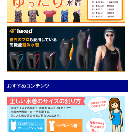
おすすめコンテンツ