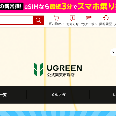
買い物かご
お知らせ
myクーポン
閲覧履歴