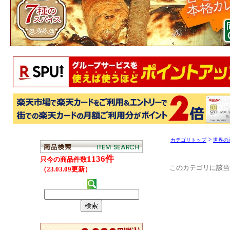
>
カテゴリトップ
世界の
このカテゴリに該当