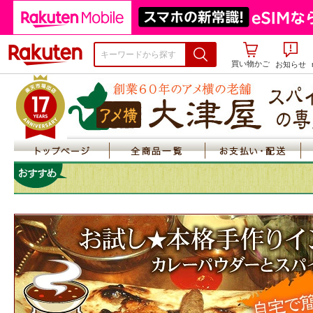
楽天市場
買い物かご
お知らせ