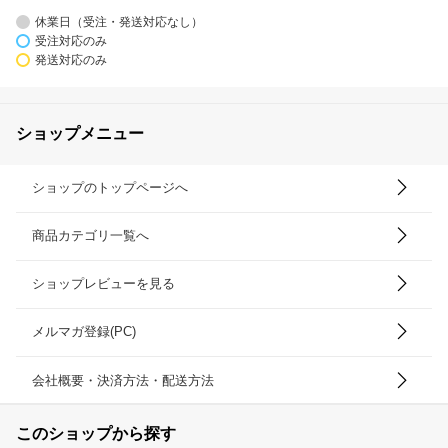
休業日（受注・発送対応なし）
受注対応のみ
発送対応のみ
ショップメニュー
ショップのトップページへ
商品カテゴリ一覧へ
ショップレビューを見る
メルマガ登録(PC)
会社概要・決済方法・配送方法
このショップから探す