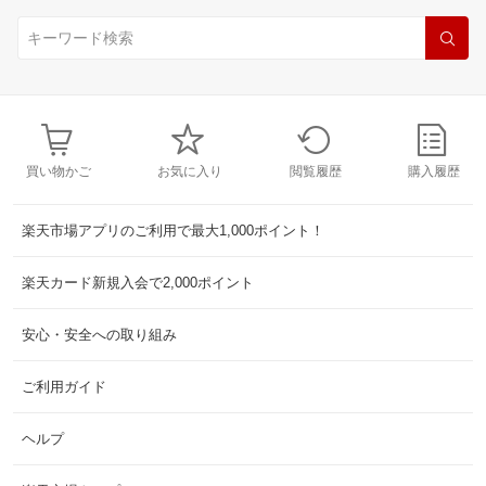
買い物かご
お気に入り
閲覧履歴
購入履歴
楽天市場アプリのご利用で最大1,000ポイント！
楽天カード新規入会で2,000ポイント
安心・安全への取り組み
ご利用ガイド
ヘルプ