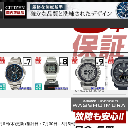
月6日(木)更新 (集計日：7月30日～8月5日)