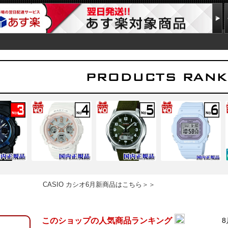
CASIO カシオ6月新商品はこちら＞＞
このショップの人気商品ランキング
8