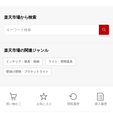
楽天市場から検索
楽天市場の関連ジャンル
インテリア・寝具・収納
ライト・照明器具
壁掛け照明・ブラケットライト
買い物かご
お気に入り
閲覧履歴
購入履歴