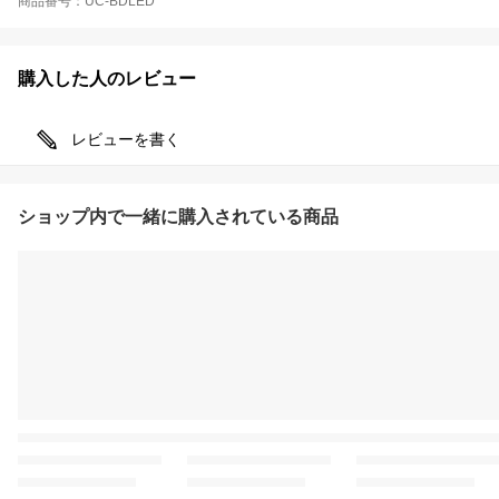
商品番号：UC-BDLED
購入した人のレビュー
レビューを書く
ショップ内で一緒に購入されている商品