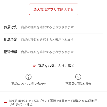
楽天市場アプリで購入する
お届け先
商品の種類を選択すると表示されます
配送予定
商品の種類を選択すると表示されます
配送情報
商品の種類を選択すると表示されます
商品をお気に入りに追加
商品についての問い合わせ
不適切な商品を報告
8/10(月)10:00まで！JCBブランド選択で楽天カード新規入会＆3回利用で
8,000ポイント進呈！