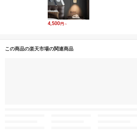
4,500
円
～
この商品の楽天市場の関連商品