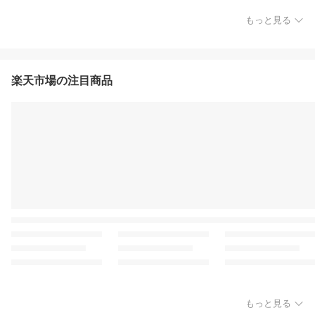
もっと見る
楽天市場の注目商品
もっと見る