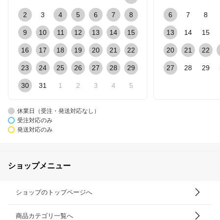
2
3
4
5
6
7
8
6
7
8
9
10
11
12
13
14
15
13
14
15
16
17
18
19
20
21
22
20
21
22
23
24
25
26
27
28
29
27
28
29
30
31
1
2
3
4
5
休業日（受注・発送対応なし）
受注対応のみ
発送対応のみ
ショップメニュー
ショップのトップページへ
商品カテゴリ一覧へ