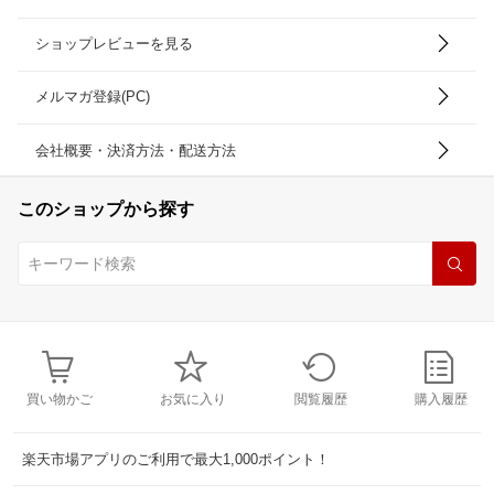
ショップレビューを見る
メルマガ登録(PC)
会社概要・決済方法・配送方法
このショップから探す
買い物かご
お気に入り
閲覧履歴
購入履歴
楽天市場アプリのご利用で最大1,000ポイント！