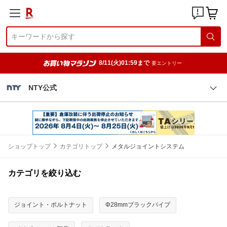
8/11(火)01:59まで
要エントリー
NTY公式
ショップトップ
カテゴリトップ
メタルジョイントシステム
カテゴリを絞り込む
ジョイント・ボルトナット
Φ28mmブラックパイプ