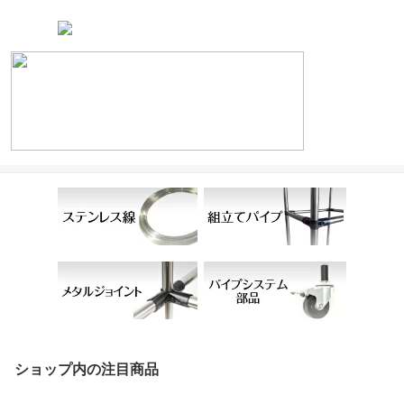
ショップ内の注目商品