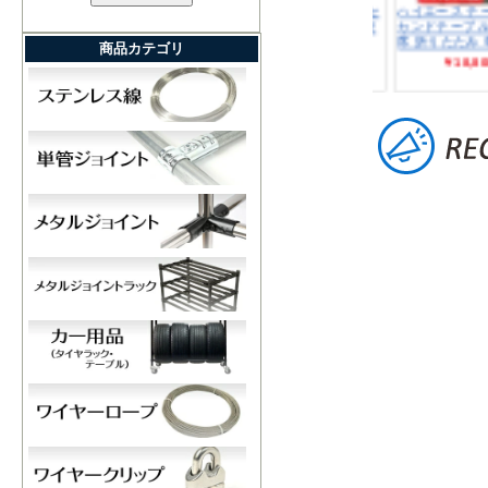
商品カテゴリ