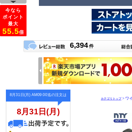
> ワ
カテゴリトップ