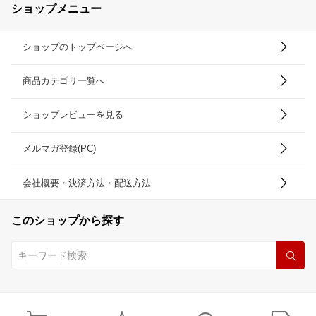
ショップメニュー
ショップのトップページへ
商品カテゴリ一覧へ
ショップレビューを見る
メルマガ登録(PC)
会社概要・決済方法・配送方法
このショップから探す