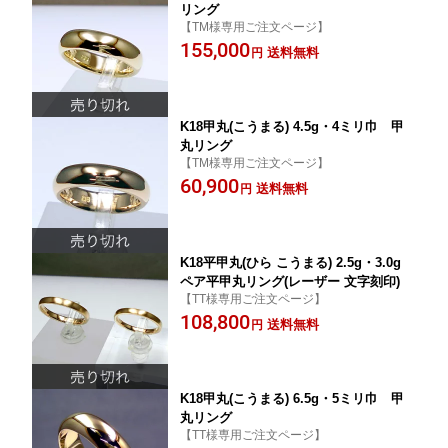
リング
【TM様専用ご注文ページ】
155,000
送料無料
円
K18甲丸(こうまる) 4.5g・4ミリ巾 甲
丸リング
【TM様専用ご注文ページ】
60,900
送料無料
円
K18平甲丸(ひら こうまる) 2.5g・3.0g
ペア平甲丸リング(レーザー 文字刻印)
【TT様専用ご注文ページ】
108,800
送料無料
円
K18甲丸(こうまる) 6.5g・5ミリ巾 甲
丸リング
【TT様専用ご注文ページ】