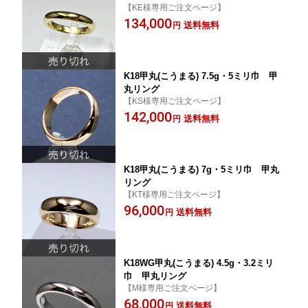
【KE様専用ご注文ページ】
134,000
送料無料
円
K18甲丸(こうまる) 7.5g・5ミリ巾 甲
丸リング
【KS様専用ご注文ページ】
142,000
送料無料
円
K18甲丸(こうまる) 7g・5ミリ巾 甲丸
リング
【KT様専用ご注文ページ】
96,000
送料無料
円
K18WG甲丸(こうまる) 4.5g・3.2ミリ
巾 甲丸リング
【M様専用ご注文ページ】
68,000
送料無料
円