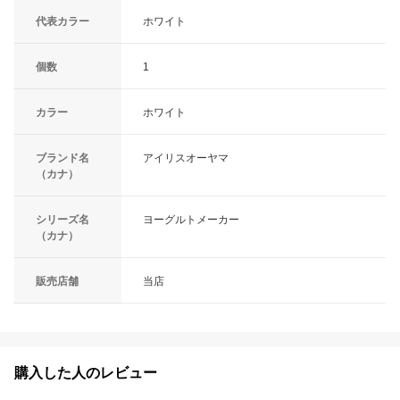
代表カラー
ホワイト
個数
1
カラー
ホワイト
ブランド名
アイリスオーヤマ
（カナ）
シリーズ名
ヨーグルトメーカー
（カナ）
販売店舗
当店
購入した人のレビュー