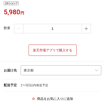
5,980
円
数量
楽天市場アプリで購入する
お届け先
配送予定
1〜3日以内発送予定
商品をお気に入りに追加