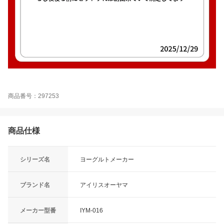
商品番号：297253
商品仕様
シリーズ名
ヨーグルトメーカー
ブランド名
アイリスオーヤマ
メーカー型番
IYM-016