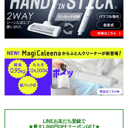
LINEお友だち登録で
★最大1,000円OFFクーポンGET★