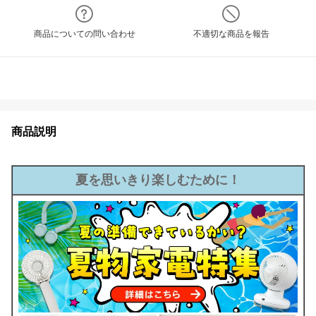
商品についての問い合わせ
不適切な商品を報告
商品説明
夏を思いきり楽しむために！