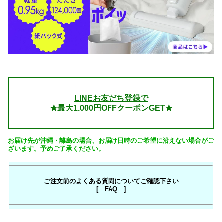
LINEお友だち登録で
★最大1,000円OFFクーポンGET★
お届け先が沖縄・離島の場合、お届け日時のご希望に沿えない場合がご
ざいます。予めご了承ください。
ご注文前のよくある質問についてご確認下さい
[ FAQ ]