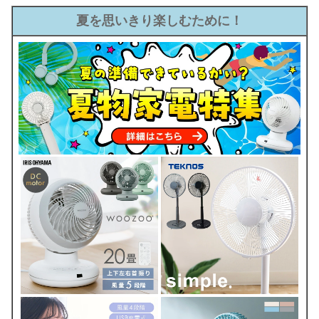
夏を思いきり楽しむために！