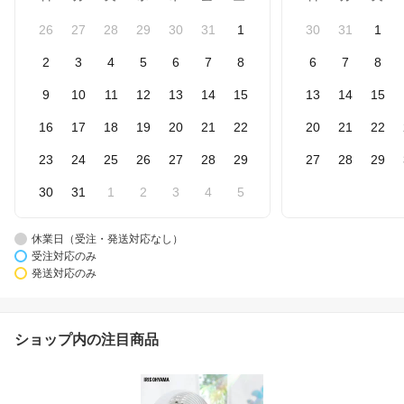
26
27
28
29
30
31
1
30
31
1
2
3
4
5
6
7
8
6
7
8
9
10
11
12
13
14
15
13
14
15
16
17
18
19
20
21
22
20
21
22
23
24
25
26
27
28
29
27
28
29
30
31
1
2
3
4
5
休業日（受注・発送対応なし）
受注対応のみ
発送対応のみ
ショップ内の注目商品