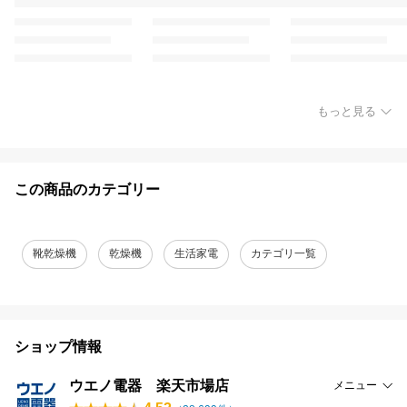
もっと見る
この商品のカテゴリー
靴乾燥機
乾燥機
生活家電
カテゴリ一覧
ショップ情報
ウエノ電器 楽天市場店
メニュー