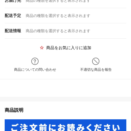
お届け先
商品の種類を選択すると表示されます
配送予定
商品の種類を選択すると表示されます
配送情報
商品の種類を選択すると表示されます
商品をお気に入りに追加
商品についての問い合わせ
不適切な商品を報告
商品説明