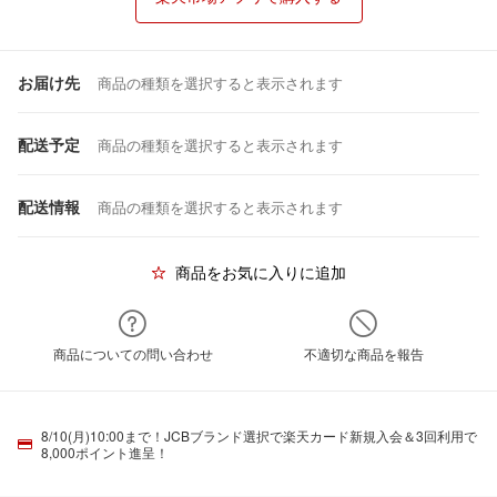
お届け先
商品の種類を選択すると表示されます
配送予定
商品の種類を選択すると表示されます
配送情報
商品の種類を選択すると表示されます
商品をお気に入りに追加
商品についての問い合わせ
不適切な商品を報告
8/10(月)10:00まで！JCBブランド選択で楽天カード新規入会＆3回利用で
8,000ポイント進呈！