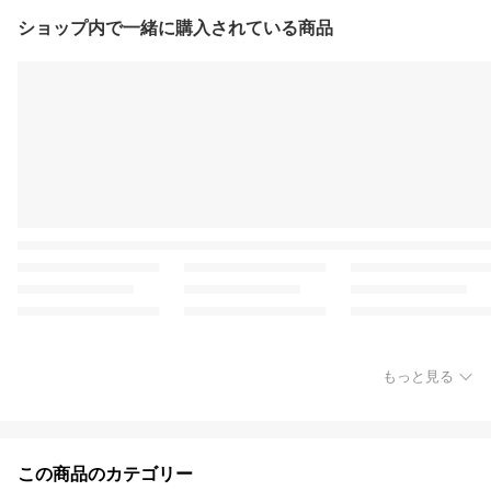
ショップ内で一緒に購入されている商品
もっと見る
この商品のカテゴリー