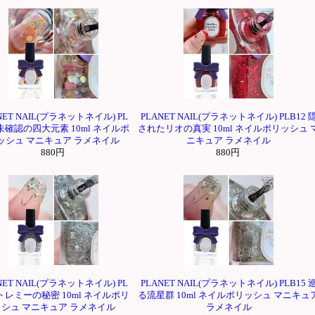
NET NAIL(プラネットネイル) PL
PLANET NAIL(プラネットネイル) PLB12 
 未確認の四大元素 10ml ネイルポ
されたリオの真実 10ml ネイルポリッシュ 
ッシュ マニキュア ラメネイル
ニキュア ラメネイル
880円
880円
NET NAIL(プラネットネイル) PL
PLANET NAIL(プラネットネイル) PLB15 
 トレミーの秘密 10ml ネイルポリ
る流星群 10ml ネイルポリッシュ マニキュ
ッシュ マニキュア ラメネイル
ラメネイル