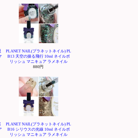
隠
PLANET NAIL(プラネットネイル) PL
マ
B13 天空の操る飛行 10ml ネイルポ
リッシュ マニキュア ラメネイル
880円
巡
PLANET NAIL(プラネットネイル) PL
ア
B16 シリウスの光線 10ml ネイルポ
リッシュ マニキュア ラメネイル