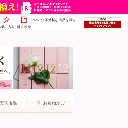
ヘルプ
/
不適切な商品を報告
お気に入り
購入履歴