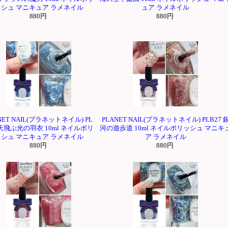
ッシュ マニキュア ラメネイル
ュア ラメネイル
880円
880円
NET NAIL(プラネットネイル) PL
PLANET NAIL(プラネットネイル) PLB27 
 天飛ぶ光の羽衣 10ml ネイルポリ
河の遊歩道 10ml ネイルポリッシュ マニキ
ッシュ マニキュア ラメネイル
ア ラメネイル
880円
880円