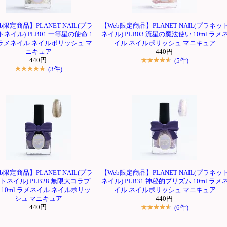
b限定商品】PLANET NAIL(プラ
【Web限定商品】PLANET NAIL(プラネッ
ネイル) PLB01 一等星の使命 1
ネイル) PLB03 流星の魔法使い 10ml ラメ
l ラメネイル ネイルポリッシュ マ
イル ネイルポリッシュ マニキュア
ニキュア
440円
440円
(5件)
(3件)
b限定商品】PLANET NAIL(プラ
【Web限定商品】PLANET NAIL(プラネッ
トネイル) PLB28 無限大コラプ
ネイル) PLB31 神秘的プリズム 10ml ラメ
 10ml ラメネイル ネイルポリッ
イル ネイルポリッシュ マニキュア
シュ マニキュア
440円
440円
(6件)