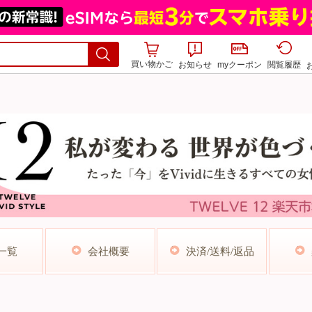
買い物かご
お知らせ
myクーポン
閲覧履歴