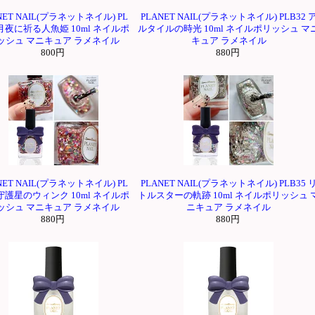
NET NAIL(プラネットネイル) PL
PLANET NAIL(プラネットネイル) PLB32 
 月夜に祈る人魚姫 10ml ネイルポ
ルタイルの時光 10ml ネイルポリッシュ マ
ッシュ マニキュア ラメネイル
キュア ラメネイル
800円
880円
NET NAIL(プラネットネイル) PL
PLANET NAIL(プラネットネイル) PLB35 
 守護星のウィンク 10ml ネイルポ
トルスターの軌跡 10ml ネイルポリッシュ 
ッシュ マニキュア ラメネイル
ニキュア ラメネイル
880円
880円