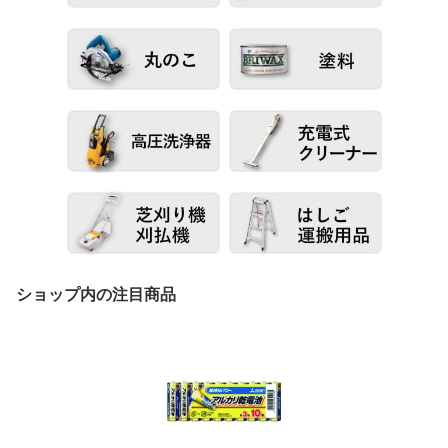
ショップ内の注目商品