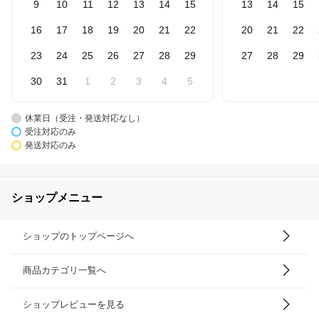
9
10
11
12
13
14
15
13
14
15
16
17
18
19
20
21
22
20
21
22
23
24
25
26
27
28
29
27
28
29
30
31
1
2
3
4
5
休業日（受注・発送対応なし）
受注対応のみ
発送対応のみ
ショップメニュー
ショップのトップページへ
商品カテゴリ一覧へ
ショップレビューを見る