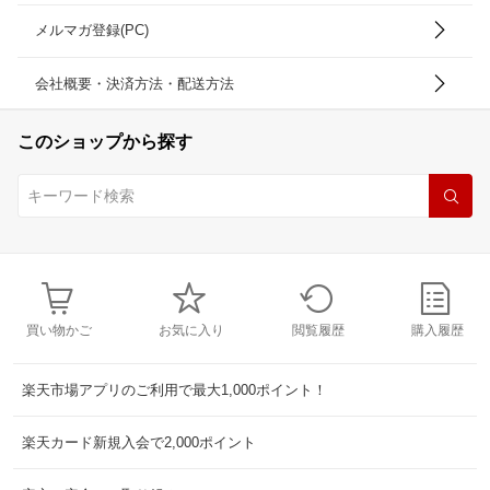
メルマガ登録(PC)
会社概要・決済方法・配送方法
このショップから探す
買い物かご
お気に入り
閲覧履歴
購入履歴
楽天市場アプリのご利用で最大1,000ポイント！
楽天カード新規入会で2,000ポイント