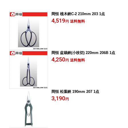
岡恒 植木鋏C-2 210mm 203 1点
4,519
送料無料
円
岡恒 盆栽鋏(小枝切) 220mm 206B 1点
4,250
送料無料
円
岡恒 松葉鋏 190mm 207 1点
3,190
円