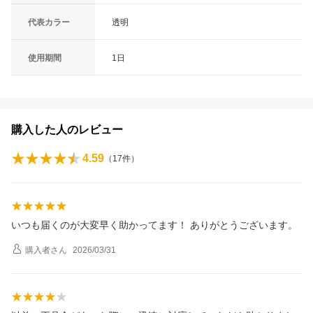
代表カラー
透明
使用期間
1日
購入した人のレビュー
4.59
（
17
件）
いつも届くのが大変早く助かってます！ ありがとうございます。
購入者
さん
2026/03/31