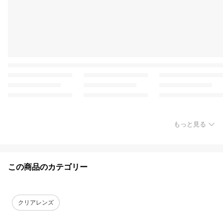
もっと見る
この商品のカテゴリー
クリアレンズ