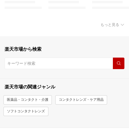
もっと見る
楽天市場から検索
楽天市場の関連ジャンル
医薬品・コンタクト・介護
コンタクトレンズ・ケア用品
ソフトコンタクトレンズ