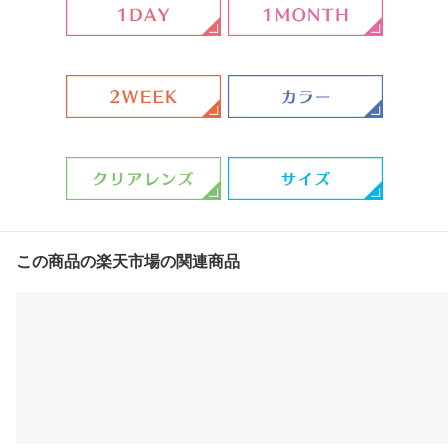
この商品の楽天市場の関連商品