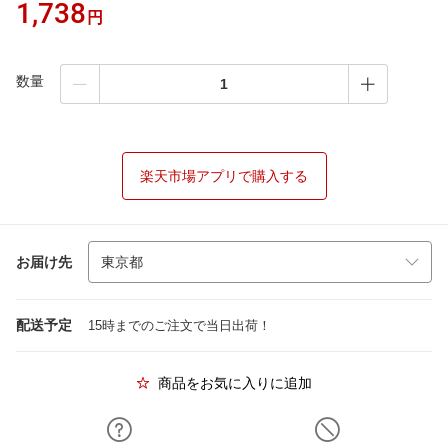
1,738
円
数量
楽天市場アプリで購入する
お届け先
配送予定
15時までのご注文で当日出荷！
商品をお気に入りに追加