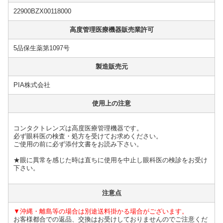
22900BZX00118000
高度管理医療機器販売業許可
5品保生薬第1097号
製造販売元
PIA株式会社
使用上の注意
コンタクトレンズは高度医療管理機器です。
必ず眼科医の検査・処方を受けてお求めください。
ご使用の前に必ず添付文書をお読み下さい。
★眼に異常を感じた時は直ちに使用を中止し眼科医の検診をお受け
下さい。
注意点
▼沖縄・離島等の場合は別途送料掛かる場合がございます。
お客様都合での返品、交換はお受けしておりませんのでご注意くだ