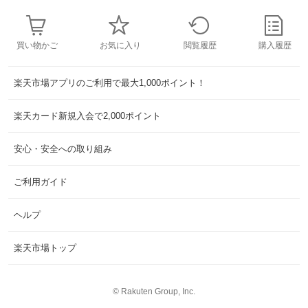
買い物かご
お気に入り
閲覧履歴
購入履歴
楽天市場アプリのご利用で最大1,000ポイント！
楽天カード新規入会で2,000ポイント
安心・安全への取り組み
ご利用ガイド
ヘルプ
楽天市場トップ
©
Rakuten Group, Inc.