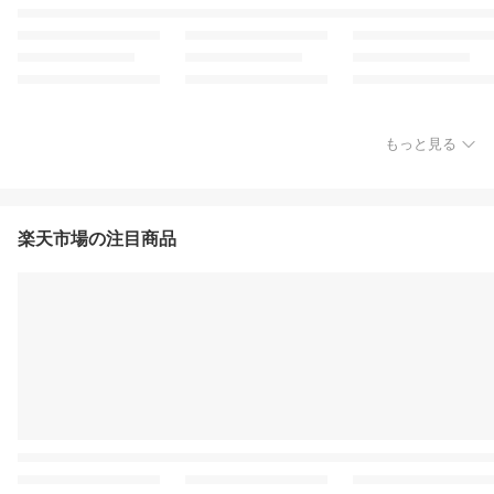
もっと見る
楽天市場の注目商品