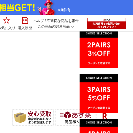
ヘルプ
/
不適切な商品を報告
この商品の関連商品
お気に入り
購入履歴