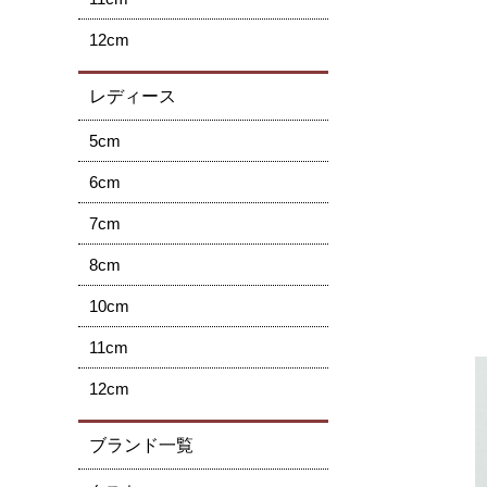
12cm
レディース
5cm
6cm
7cm
8cm
10cm
11cm
12cm
ブランド一覧