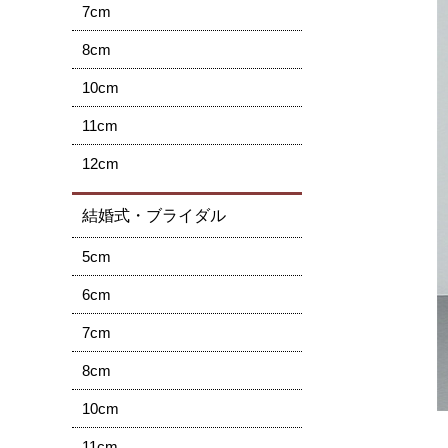
7cm
8cm
10cm
11cm
12cm
結婚式・ブライダル
5cm
6cm
7cm
8cm
10cm
11cm