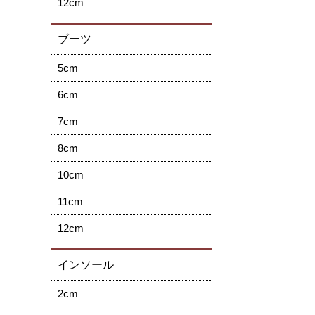
12cm
ブーツ
5cm
6cm
7cm
8cm
10cm
11cm
12cm
インソール
2cm