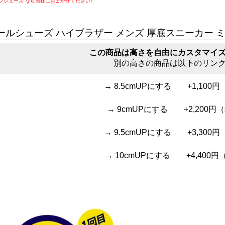
プシューズ”なら当社におまかせください♪
ールシューズ ハイブラザー メンズ 厚底スニーカー ミ
この商品は高さを自由にカスタマイ
別の高さの商品は以下のリン
→ 8.5cmUPにする +1,100
→ 9cmUPにする +2,200円
→ 9.5cmUPにする +3,300
→ 10cmUPにする +4,400