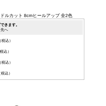
ドルカット 8cmヒールアップ 全2色
ズできます。
ク先へ
円（税込）
（税込）
円（税込）
円（税込）