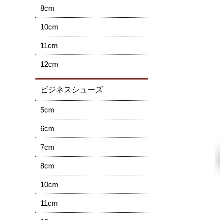
8cm
10cm
11cm
12cm
ビジネスシューズ
5cm
6cm
7cm
8cm
10cm
11cm