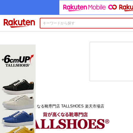
楽天市場
背が高くなる靴専門店 TALLSHOES 楽天市場店