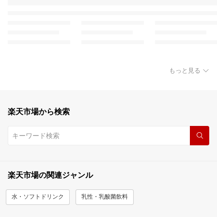
もっと見る
楽天市場から検索
楽天市場の関連ジャンル
水・ソフトドリンク
乳性・乳酸菌飲料