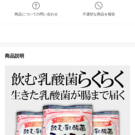
商品についての問い合わせ
不適切な商品を報告
商品説明