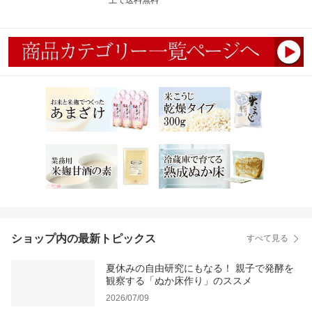
上で送料無料
ショップ内の最新トピックス
すべて見る
夏休みの自由研究にもなる！ 親子で発酵を
観察する「ぬか床作り」のススメ
2026/07/09