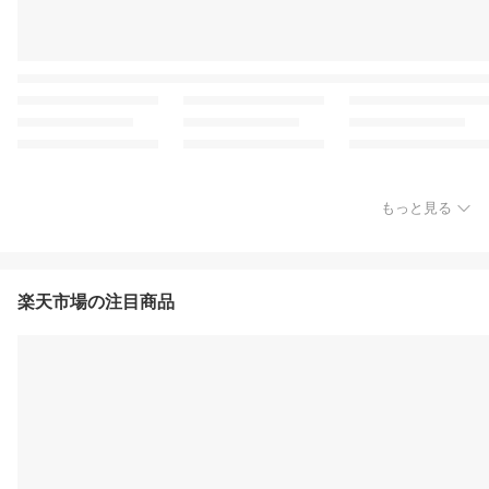
もっと見る
楽天市場の注目商品