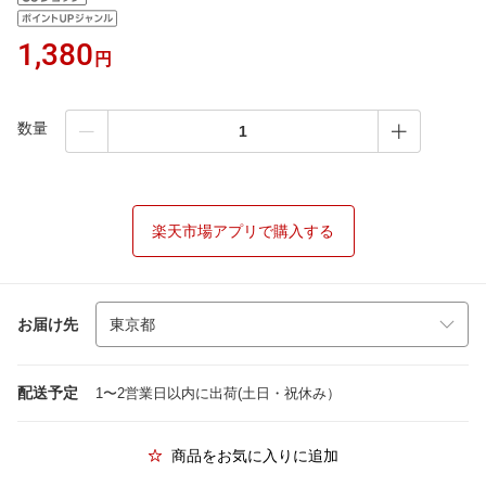
1,380
円
数量
楽天市場アプリで購入する
お届け先
配送予定
1〜2営業日以内に出荷(土日・祝休み）
商品をお気に入りに追加