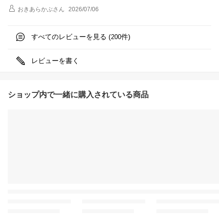
おきあらかぶ
さん
2026/07/06
すべてのレビューを見る (
件)
200
レビューを書く
ショップ内で一緒に購入されている商品