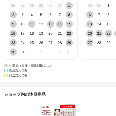
26
27
28
29
30
31
1
30
31
1
2
3
4
5
6
7
8
6
7
8
9
10
11
12
13
14
15
13
14
15
16
17
18
19
20
21
22
20
21
22
23
24
25
26
27
28
29
27
28
29
30
31
1
2
3
4
5
休業日（受注・発送対応なし）
受注対応のみ
発送対応のみ
ショップ内の注目商品