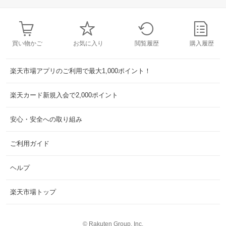
買い物かご
お気に入り
閲覧履歴
購入履歴
楽天市場アプリのご利用で最大1,000ポイント！
楽天カード新規入会で2,000ポイント
安心・安全への取り組み
ご利用ガイド
ヘルプ
楽天市場トップ
©
Rakuten Group, Inc.