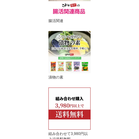
腸活関連
漬物の素
組み合わせて3,980円以