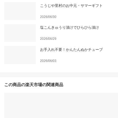
こうじや里村のお中元・サマーギフト
2026/06/30
塩こんきゅうり漬けでひらひら漬け
2026/06/29
お手入れ不要！かんたんぬかチューブ
2026/06/03
この商品の楽天市場の関連商品