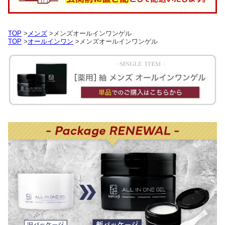
TOP
>
メンズ
>メンズオールインワンゲル
TOP
>
オールインワン
>メンズオールインワンゲル