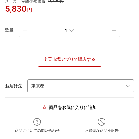
9,790
メーカー希望小売価格
円
5,830
円
数量
1
楽天市場アプリで購入する
お届け先
商品をお気に入りに追加
商品についての問い合わせ
不適切な商品を報告