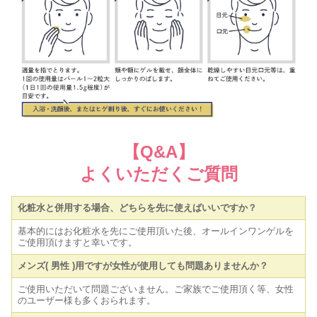
【Q&A】
よくいただくご質問
化粧水と併用する場合、どちらを先に使えばいいですか？
基本的にはお化粧水を先にご使用頂いた後、オールインワンゲルを
ご使用頂けますと幸いです。
メンズ( 男性 )用ですが女性が使用しても問題ありませんか？
ご使用いただいて問題ございません。ご家族でご使用頂く等、女性
のユーザー様も多くおられます。