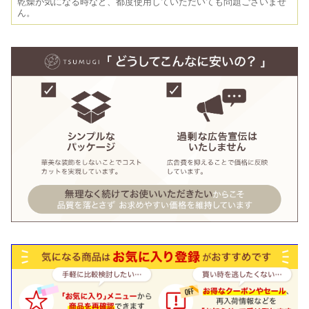
乾燥が気になる時など、都度使用していただいても問題ございませ
ん。