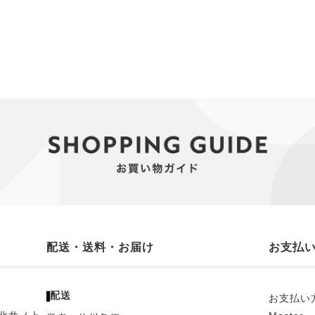
配送・送料・お届け
お支払
配送
お支払い