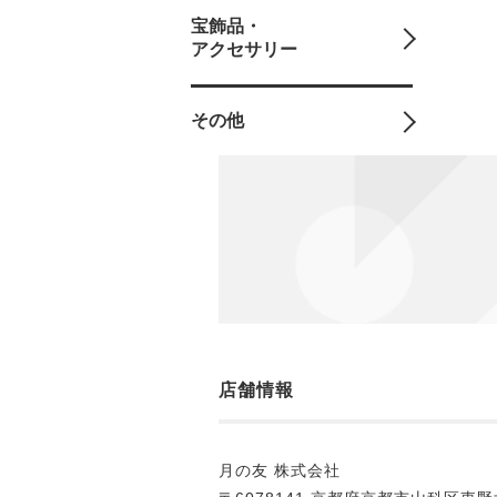
宝飾品・
アクセサリー
その他
店舗情報
月の友 株式会社