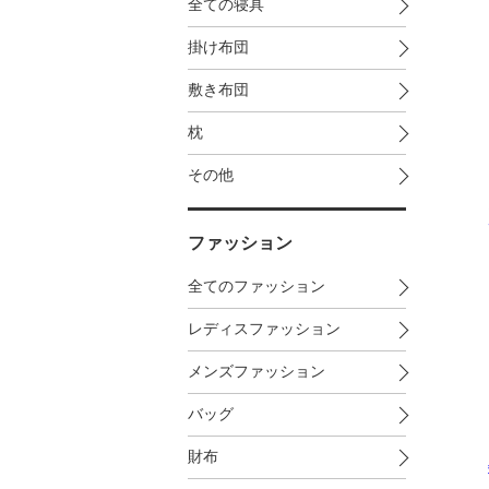
全ての寝具
掛け布団
敷き布団
枕
その他
ファッション
全てのファッション
レディスファッション
メンズファッション
バッグ
財布