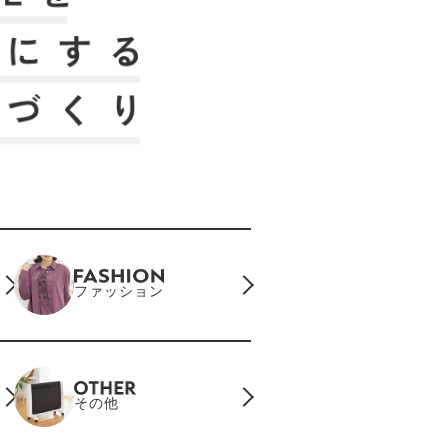
ファッション
その他