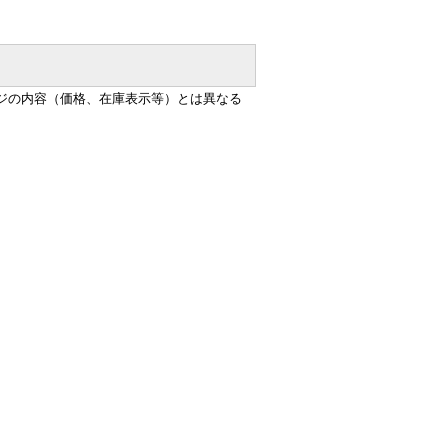
ジの内容（価格、在庫表示等）とは異なる