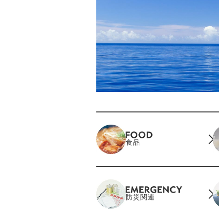
食品
防災関連