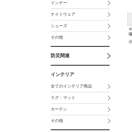
インナー
ナイトウェア
シューズ
その他
防災関連
インテリア
全てのインテリア商品
ラグ・マット
カーテン
その他