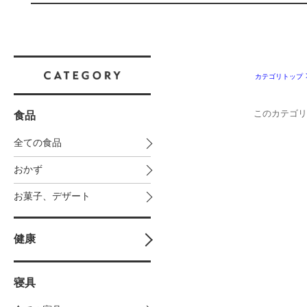
カテゴリトップ
このカテゴリ
食品
全ての食品
おかず
お菓子、デザート
健康
寝具