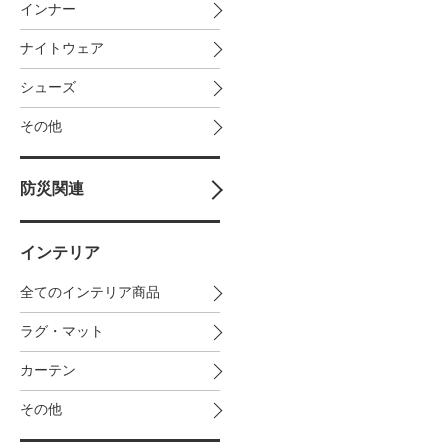
インナー
ナイトウェア
シューズ
その他
防災関連
インテリア
全てのインテリア商品
ラグ・マット
カーテン
その他