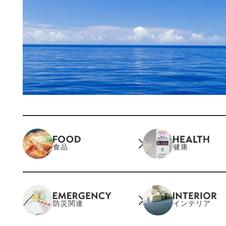
食品
健康
防災関連
インテリア