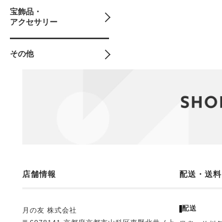
宝飾品・
アクセサリー
その他
店舗情報
配送・送料
配送
月の友 株式会社