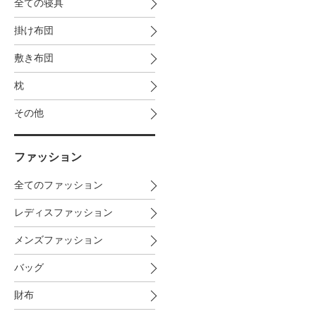
全ての寝具
掛け布団
敷き布団
枕
その他
ファッション
全てのファッション
レディスファッション
メンズファッション
バッグ
財布