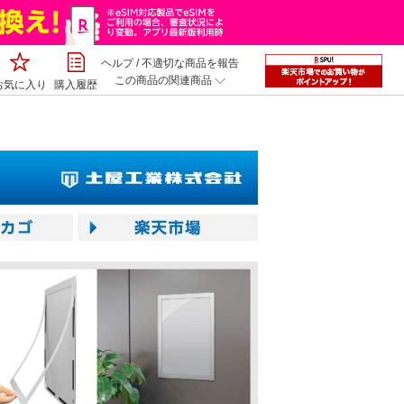
ヘルプ
/
不適切な商品を報告
この商品の関連商品
お気に入り
購入履歴