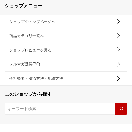
ショップメニュー
ー
ショップのトップページへ
商品カテゴリ一覧へ
ショップレビューを見る
メルマガ登録(PC)
会社概要・決済方法・配送方法
このショップから探す