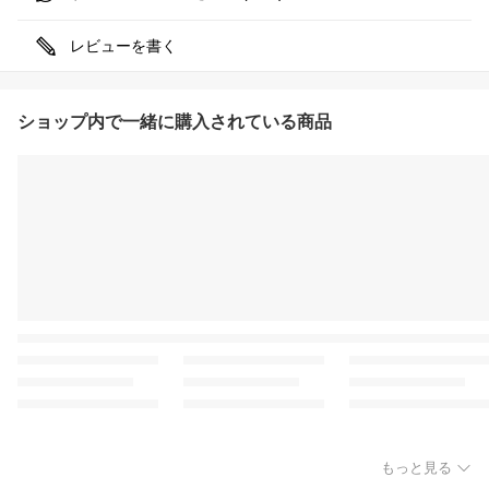
レビューを書く
ショップ内で一緒に購入されている商品
もっと見る