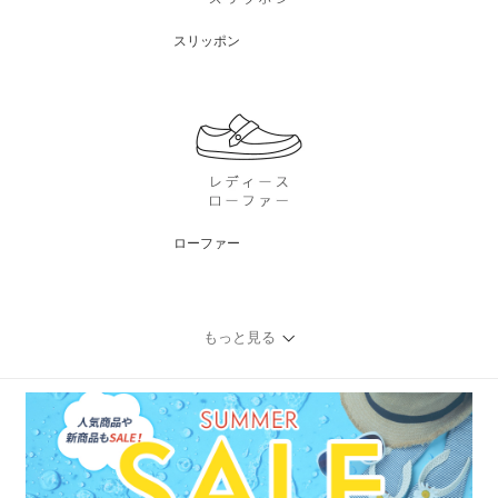
スリッポン
ローファー
もっと見る