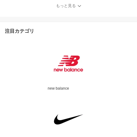
IFME スリッポンタイプ
もっと見る
スペアインソール
注目カテゴリ
new balance