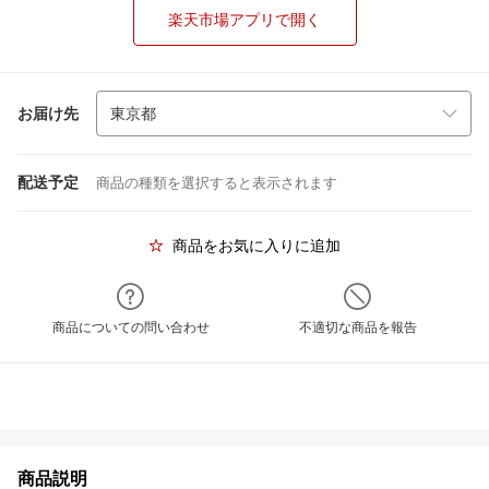
楽天市場アプリで開く
お届け先
配送予定
商品の種類を選択すると表示されます
商品をお気に入りに追加
商品についての問い合わせ
不適切な商品を報告
商品説明