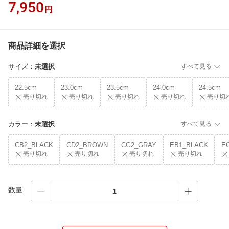
7,950
円
商品詳細を選択
サイズ
：
未選択
すべて見る
22.5cm
23.0cm
23.5cm
24.0cm
24.5cm
売り切れ
売り切れ
売り切れ
売り切れ
売り切
カラー
：
未選択
すべて見る
CB2_BLACK
CD2_BROWN
CG2_GRAY
EB1_BLACK
E
売り切れ
売り切れ
売り切れ
売り切れ
数量