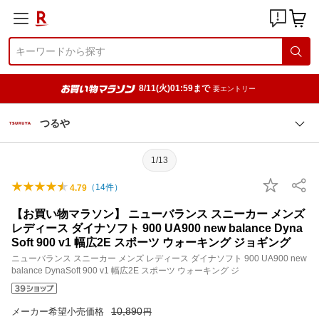
8/11(火)01:59まで
要エントリー
つるや
1/13
（
14
件）
4.79
【お買い物マラソン】 ニューバランス スニーカー メンズ
レディース ダイナソフト 900 UA900 new balance Dyna
Soft 900 v1 幅広2E スポーツ ウォーキング ジョギング
ニューバランス スニーカー メンズ レディース ダイナソフト 900 UA900 new
balance DynaSoft 900 v1 幅広2E スポーツ ウォーキング ジ
10,890
メーカー希望小売価格
円