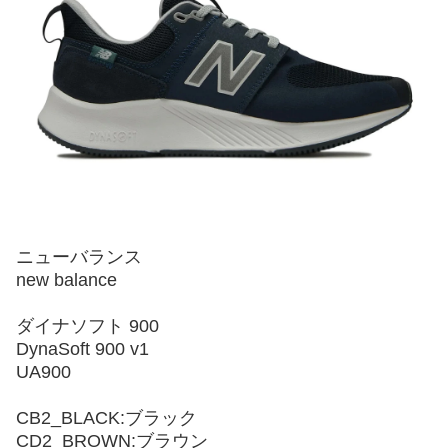
ニューバランス
new balance
ダイナソフト 900
DynaSoft 900 v1
UA900
CB2_BLACK:ブラック
CD2_BROWN:ブラウン