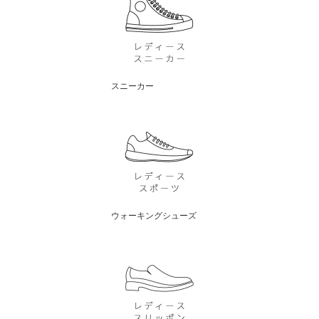
スニーカー
ウォーキングシューズ