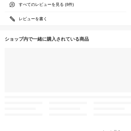
すべてのレビューを見る (
件)
8
レビューを書く
ショップ内で一緒に購入されている商品