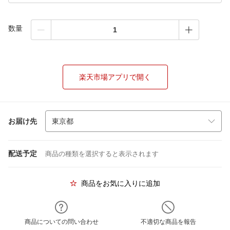
数量
楽天市場アプリで開く
お届け先
配送予定
商品の種類を選択すると表示されます
商品をお気に入りに追加
商品についての問い合わせ
不適切な商品を報告