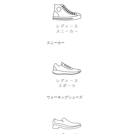
スニーカー
ウォーキングシューズ