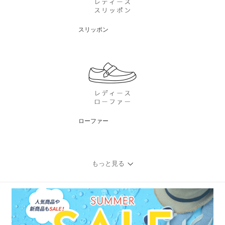
スリッポン
ローファー
もっと見る