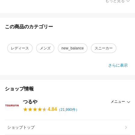
もっと見る
この商品のカテゴリー
レディース
メンズ
new_balance
スニーカー
さらに表示
ショップ情報
つるや
メニュー
4.84
（
21,990
件）
ショップトップ