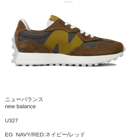
ニューバランス
new balance
U327
EG_NAVY/RED:ネイビー/レッド