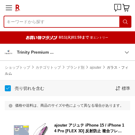
8/11(火)01:59まで
要エントリー
Trinity Premium
ショップトップ
カテゴリトップ
ブランド別
ajouter
ガラス・フィ
ルム
売り切れを含む
標準
価格や送料は、商品のサイズや色によって異なる場合があります。
ajouter アジュテ iPhone 15 / iPhone 1
4 Pro [FLEX 3D] 反射防止 複合フレー