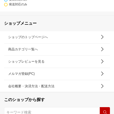
発送対応のみ
ショップメニュー
ショップのトップページへ
商品カテゴリ一覧へ
ショップレビューを見る
メルマガ登録(PC)
会社概要・決済方法・配送方法
このショップから探す