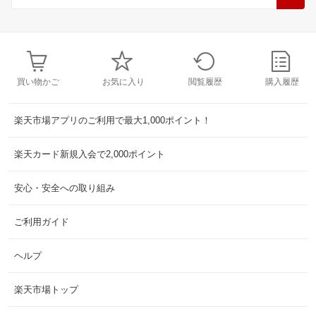
買い物かご
お気に入り
閲覧履歴
購入履歴
楽天市場アプリのご利用で最大1,000ポイント！
楽天カード新規入会で2,000ポイント
安心・安全への取り組み
ご利用ガイド
ヘルプ
楽天市場トップ