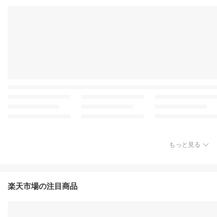
もっと見る
楽天市場の注目商品