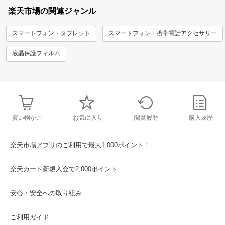
楽天市場の関連ジャンル
スマートフォン・タブレット
スマートフォン・携帯電話アクセサリー
液晶保護フィルム
買い物かご
お気に入り
閲覧履歴
購入履歴
楽天市場アプリのご利用で最大1,000ポイント！
楽天カード新規入会で2,000ポイント
安心・安全への取り組み
ご利用ガイド