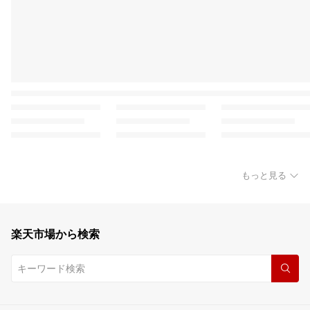
もっと見る
楽天市場から検索