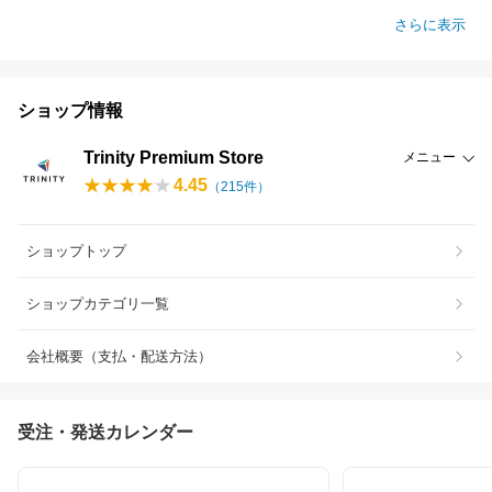
さらに表示
ショップ情報
Trinity Premium Store
メニュー
4.45
（
215
件）
ショップトップ
ショップカテゴリ一覧
会社概要（支払・配送方法）
受注・発送カレンダー