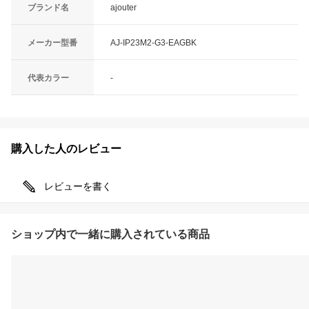
ブランド名
ajouter
メーカー型番
AJ-IP23M2-G3-EAGBK
代表カラー
-
購入した人のレビュー
レビューを書く
ショップ内で一緒に購入されている商品