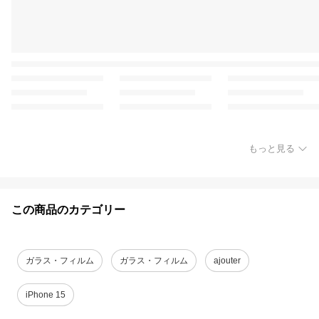
もっと見る
この商品のカテゴリー
ガラス・フィルム
ガラス・フィルム
ajouter
iPhone 15