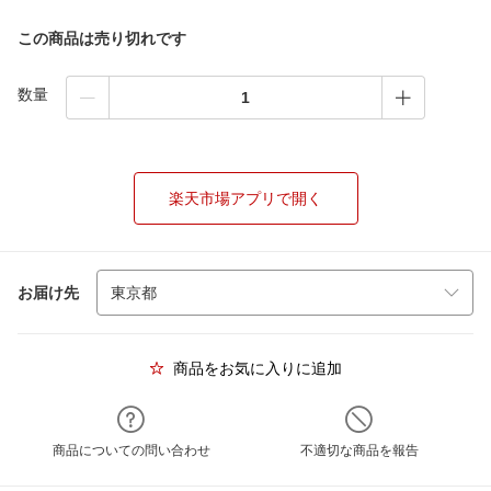
この商品は売り切れです
数量
楽天市場アプリで開く
お届け先
商品をお気に入りに追加
商品についての問い合わせ
不適切な商品を報告