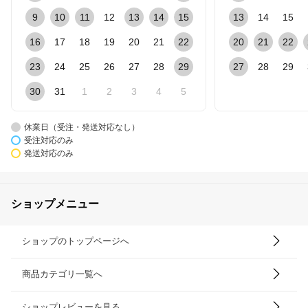
9
10
11
12
13
14
15
13
14
15
16
17
18
19
20
21
22
20
21
22
23
24
25
26
27
28
29
27
28
29
30
31
1
2
3
4
5
休業日（受注・発送対応なし）
受注対応のみ
発送対応のみ
ショップメニュー
ショップのトップページへ
商品カテゴリ一覧へ
ショップレビューを見る