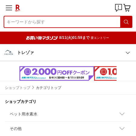
8/11(火)01:59まで
要エントリー
トレゾァ
ショップトップ
カテゴリトップ
ショップカテゴリ
ペット用水素水
その他