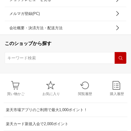
メルマガ登録(PC)
会社概要・決済方法・配送方法
このショップから探す
買い物かご
お気に入り
閲覧履歴
購入履歴
楽天市場アプリのご利用で最大1,000ポイント！
楽天カード新規入会で2,000ポイント