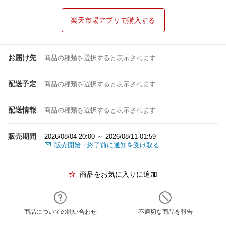
楽天市場アプリで購入する
お届け先
商品の種類を選択すると表示されます
配送予定
商品の種類を選択すると表示されます
配送情報
商品の種類を選択すると表示されます
販売期間
2026/08/04 20:00 ～ 2026/08/11 01:59
販売開始・終了前に通知を受け取る
商品をお気に入りに追加
商品についての問い合わせ
不適切な商品を報告