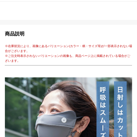
商品説明
※在庫状況により、画像にあるバリエーション(カラー・柄・サイズ等)が一部表示されない場
合がございます。
※ご注文時表示されないバリエーションの画像も、商品ページ上に掲載されている場合がご
ざいます。