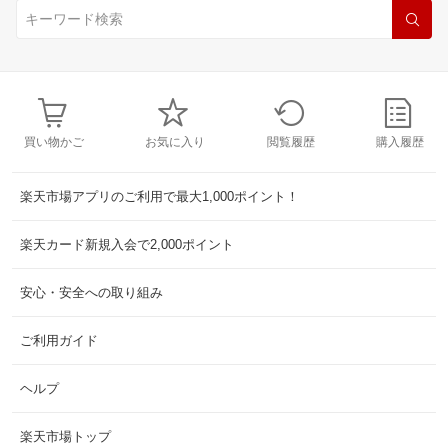
買い物かご
お気に入り
閲覧履歴
購入履歴
楽天市場アプリのご利用で最大1,000ポイント！
楽天カード新規入会で2,000ポイント
安心・安全への取り組み
ご利用ガイド
ヘルプ
楽天市場トップ