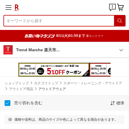
8/11(火)01:59まで
要エントリー
Trend Marche 楽天
市
ショップトップ
カテゴリトップ
スポーツ・トレーニング・アウトドア
アウトドア用品
アウトドアウェア
売り切れを含む
標準
価格や送料は、商品のサイズや色によって異なる場合があります。