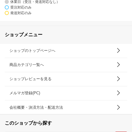
休業日（受注・発送対応なし）
受注対応のみ
発送対応のみ
ショップメニュー
ショップのトップページへ
商品カテゴリ一覧へ
ショップレビューを見る
メルマガ登録(PC)
会社概要・決済方法・配送方法
このショップから探す