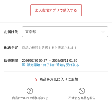
楽天市場アプリで購入する
お届け先
配送予定
商品の種類を選択すると表示されます
販売期間
2026/07/30 09:27 ～ 2026/08/11 01:59
販売開始・終了前に通知を受け取る
商品をお気に入りに追加
商品についての問い合わせ
不適切な商品を報告