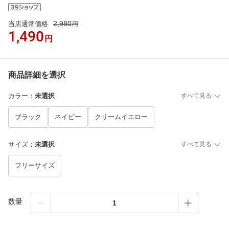
2,980
当店通常価格
円
1,490
円
商品詳細を選択
カラー
：
未選択
すべて見る
ブラック
ネイビー
クリームイエロー
サイズ
：
未選択
すべて見る
フリーサイズ
数量