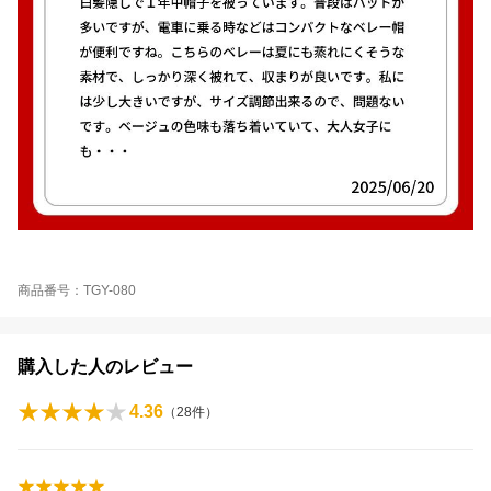
商品番号：TGY-080
購入した人のレビュー
4.36
（
28
件）