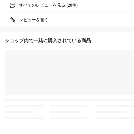
すべてのレビューを見る (
件)
28
レビューを書く
ショップ内で一緒に購入されている商品