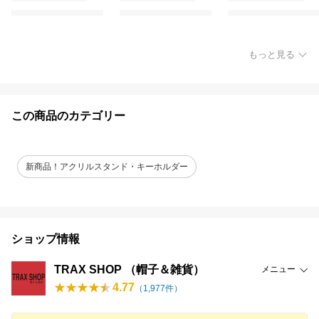
もっと見る
この商品のカテゴリー
新商品！アクリルスタンド・キーホルダー
ショップ情報
TRAX SHOP （帽子＆雑貨）
メニュー
4.77
（
1,977
件）