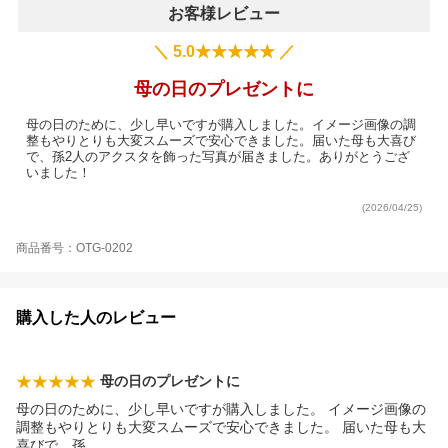
お客様レビュー
＼ 5.0★★★★★ ／
母の日のプレゼントに
母の日のために、少し早いですが購入しました。イメージ画像の調
整もやりとりも大変スムーズで安心できました。届いた母も大喜び
で、孫2人のアクスタを飾った写真が届きました。ありがとうござ
いました！
(2026/04/25)
商品番号：OTG-0202
購入した人のレビュー
母の日のプレゼントに
母の日のために、少し早いですが購入しました。 イメージ画像の
調整もやりとりも大変スムーズで安心できました。 届いた母も大
喜びで、
孫