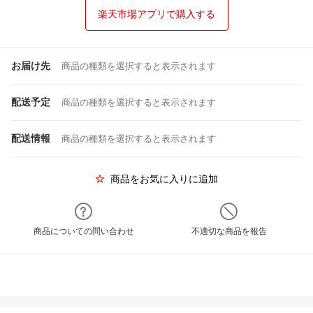
楽天市場アプリで購入する
お届け先
商品の種類を選択すると表示されます
配送予定
商品の種類を選択すると表示されます
配送情報
商品の種類を選択すると表示されます
商品をお気に入りに追加
商品についての問い合わせ
不適切な商品を報告