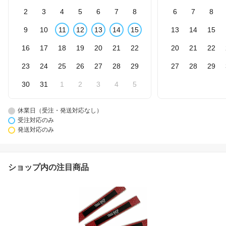
2
3
4
5
6
7
8
6
7
8
9
10
11
12
13
14
15
13
14
15
16
17
18
19
20
21
22
20
21
22
23
24
25
26
27
28
29
27
28
29
30
31
1
2
3
4
5
休業日（受注・発送対応なし）
受注対応のみ
発送対応のみ
ショップ内の注目商品