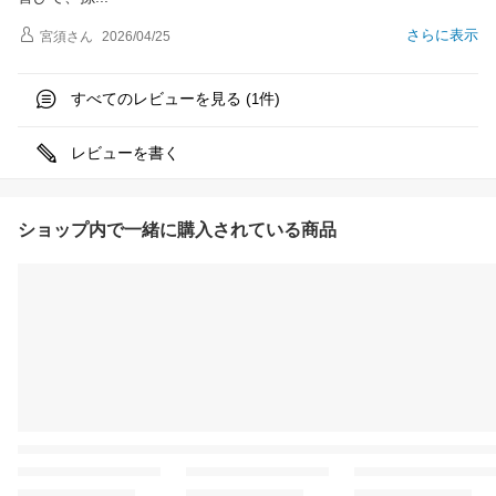
さらに表示
宮須
さん
2026/04/25
すべてのレビューを見る (
件)
1
レビューを書く
ショップ内で一緒に購入されている商品