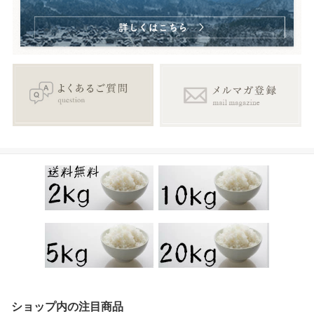
ショップ内の注目商品