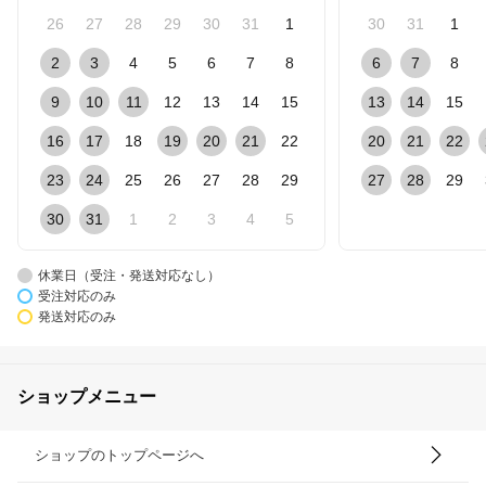
26
27
28
29
30
31
1
30
31
1
2
3
4
5
6
7
8
6
7
8
9
10
11
12
13
14
15
13
14
15
16
17
18
19
20
21
22
20
21
22
23
24
25
26
27
28
29
27
28
29
30
31
1
2
3
4
5
休業日（受注・発送対応なし）
受注対応のみ
発送対応のみ
ショップメニュー
ショップのトップページへ