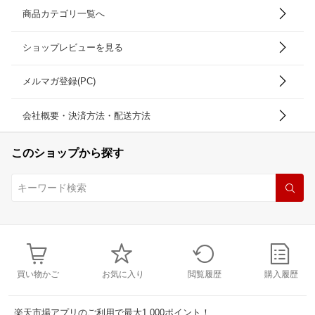
商品カテゴリ一覧へ
ショップレビューを見る
メルマガ登録(PC)
会社概要・決済方法・配送方法
このショップから探す
買い物かご
お気に入り
閲覧履歴
購入履歴
楽天市場アプリのご利用で最大1,000ポイント！