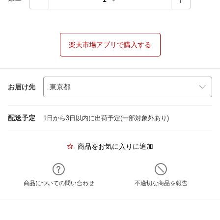
楽天市場アプリで購入する
お届け先
配送予定
1日から3日以内に出荷予定(一部対象外あり)
商品をお気に入りに追加
商品についての問い合わせ
不適切な商品を報告