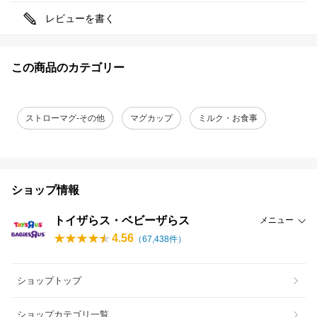
レビューを書く
この商品のカテゴリー
ストローマグ-その他
マグカップ
ミルク・お食事
ショップ情報
トイザらス・ベビーザらス
メニュー
4.56
（
67,438
件）
ショップトップ
ショップカテゴリ一覧