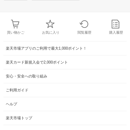
買い物かご
お気に入り
閲覧履歴
購入履歴
楽天市場アプリのご利用で最大1,000ポイント！
楽天カード新規入会で2,000ポイント
安心・安全への取り組み
ご利用ガイド
ヘルプ
楽天市場トップ