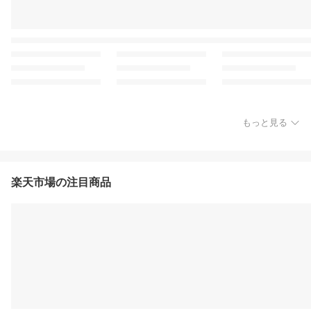
もっと見る
楽天市場の注目商品