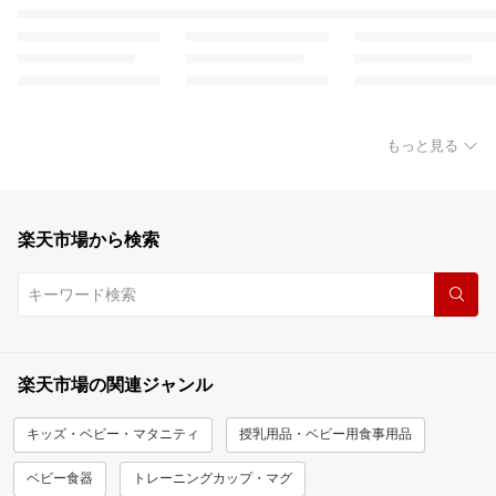
もっと見る
楽天市場から検索
楽天市場の関連ジャンル
キッズ・ベビー・マタニティ
授乳用品・ベビー用食事用品
ベビー食器
トレーニングカップ・マグ