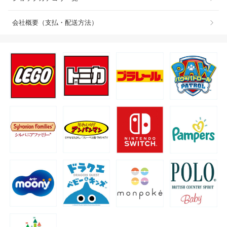
会社概要（支払・配送方法）