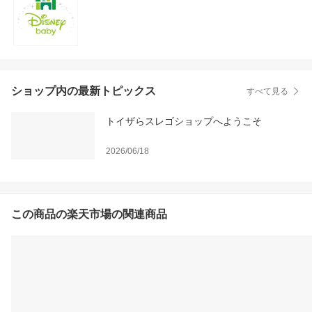
ショップ内の最新トピックス
すべて見る
トイザらスレゴショップへようこそ
2026/06/18
この商品の楽天市場の関連商品