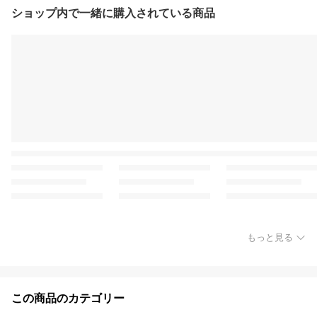
ショップ内で一緒に購入されている商品
もっと見る
この商品のカテゴリー