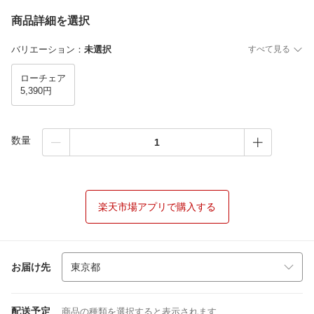
商品詳細を選択
バリエーション
：
未選択
すべて見る
ローチェア
5,390円
数量
楽天市場アプリで購入する
お届け先
配送予定
商品の種類を選択すると表示されます