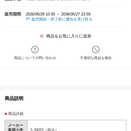
販売期間
2026/05/28 10:00 ～ 2036/05/27 23:59
販売開始・終了前に通知を受け取る
商品をお気に入りに追加
商品についての問い合わせ
不適切な商品を報告
商品説明
■
商品詳細
メーカー
希望小売
5,390円（税込）