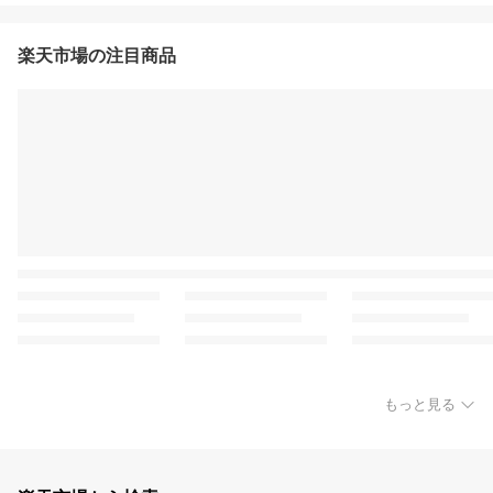
楽天市場の注目商品
もっと見る