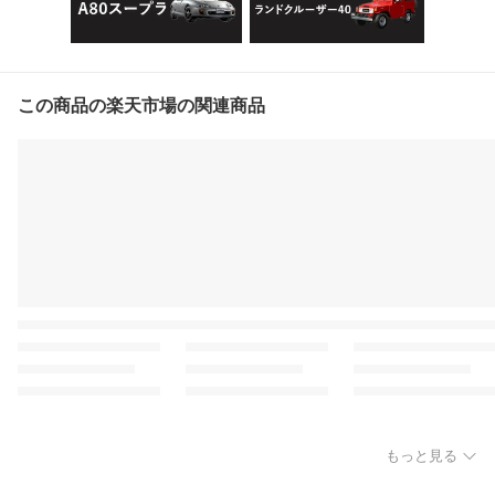
この商品の楽天市場の関連商品
もっと見る