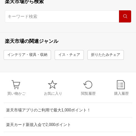
楽天市場から検索
楽天市場の関連ジャンル
インテリア・寝具・収納
イス・チェア
折りたたみチェア
買い物かご
お気に入り
閲覧履歴
購入履歴
楽天市場アプリのご利用で最大1,000ポイント！
楽天カード新規入会で2,000ポイント