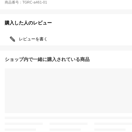
商品番号：TGRC-a461-01
購入した人のレビュー
レビューを書く
ショップ内で一緒に購入されている商品