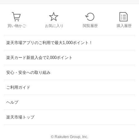
買い物かご
お気に入り
閲覧履歴
購入履歴
楽天市場アプリのご利用で最大1,000ポイント！
楽天カード新規入会で2,000ポイント
安心・安全への取り組み
ご利用ガイド
ヘルプ
楽天市場トップ
©
Rakuten Group, Inc.