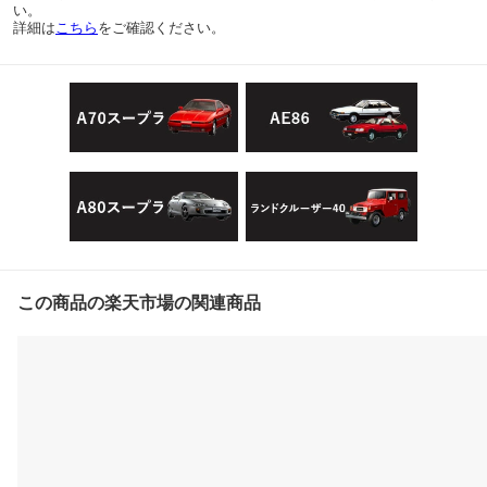
い。
詳細は
こちら
をご確認ください。
この商品の楽天市場の関連商品