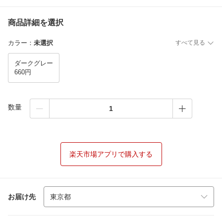
商品詳細を選択
カラー
：
未選択
すべて見る
ダークグレー
660円
数量
楽天市場アプリで購入する
お届け先