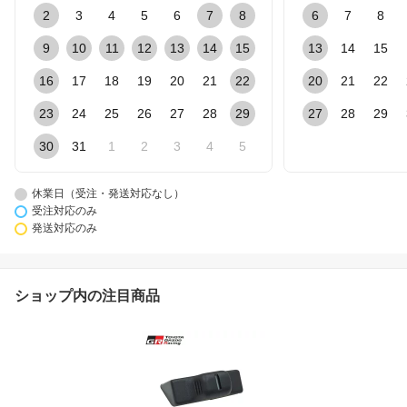
2
3
4
5
6
7
8
6
7
8
9
10
11
12
13
14
15
13
14
15
16
17
18
19
20
21
22
20
21
22
23
24
25
26
27
28
29
27
28
29
30
31
1
2
3
4
5
休業日（受注・発送対応なし）
受注対応のみ
発送対応のみ
ショップ内の注目商品