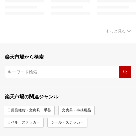
もっと見る
楽天市場から検索
楽天市場の関連ジャンル
日用品雑貨・文房具・手芸
文房具・事務用品
ラベル・ステッカー
シール・ステッカー