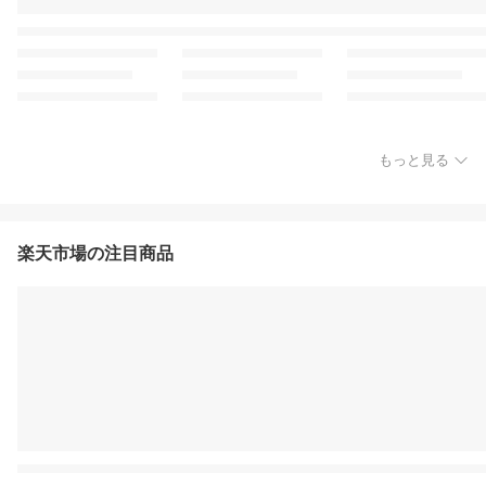
もっと見る
楽天市場の注目商品