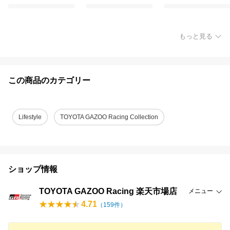
もっと見る
この商品のカテゴリー
Lifestyle
TOYOTA GAZOO Racing Collection
ショップ情報
TOYOTA GAZOO Racing 楽天市場店
メニュー
4.71
（
159
件）