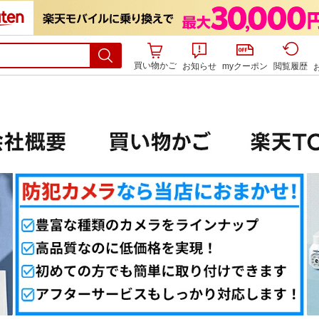
買い物かご
お知らせ
myクーポン
閲覧履歴