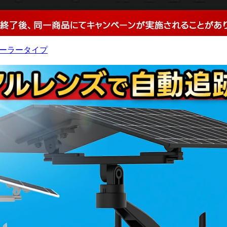
ーラータイプ