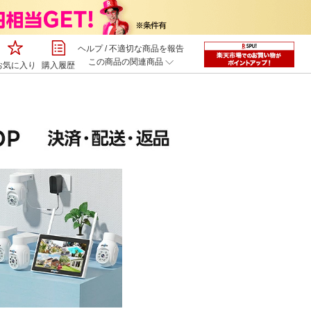
ヘルプ
/
不適切な商品を報告
この商品の関連商品
お気に入り
購入履歴