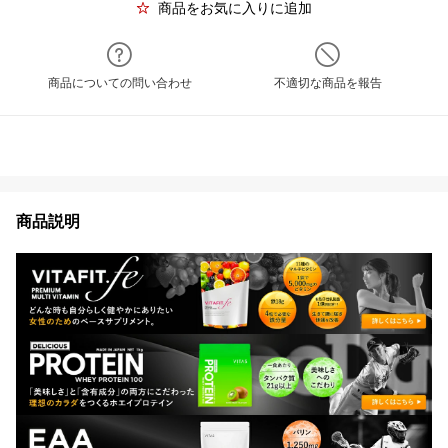
商品をお気に入りに追加
商品についての問い合わせ
不適切な商品を報告
商品説明