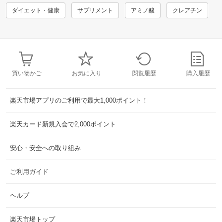
ダイエット・健康
サプリメント
アミノ酸
クレアチン
買い物かご
お気に入り
閲覧履歴
購入履歴
楽天市場アプリのご利用で最大1,000ポイント！
楽天カード新規入会で2,000ポイント
安心・安全への取り組み
ご利用ガイド
ヘルプ
楽天市場トップ