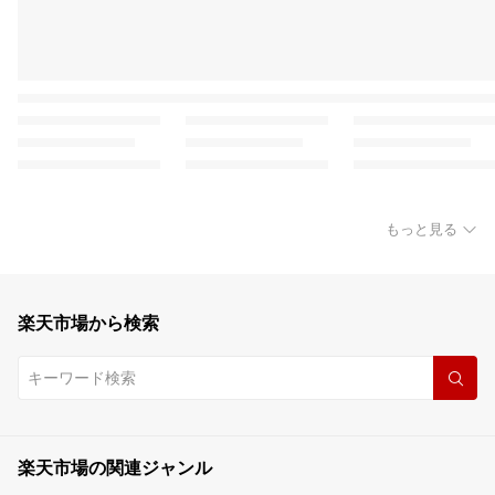
もっと見る
楽天市場から検索
楽天市場の関連ジャンル