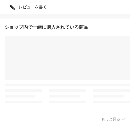
レビューを書く
ショップ内で一緒に購入されている商品
もっと見る