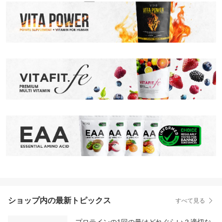
ショップ内の最新トピックス
すべて見る