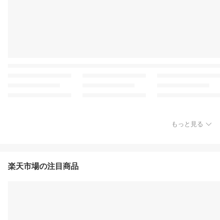
もっと見る
楽天市場の注目商品