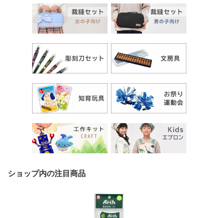
ショップ内の注目商品