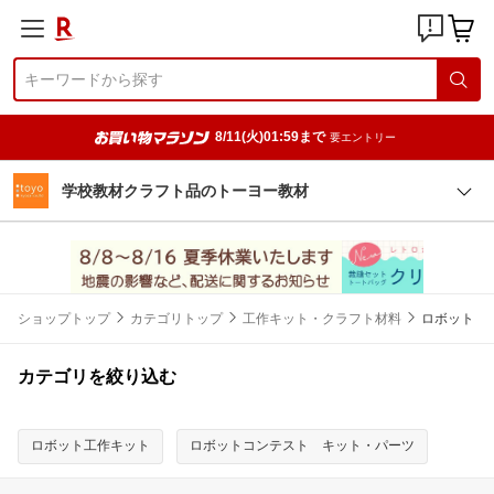
8/11(火)01:59まで
要エントリー
学校教材クラフト品のトーヨー教材
ショップトップ
カテゴリトップ
工作キット・クラフト材料
ロボット
カテゴリを絞り込む
ロボット工作キット
ロボットコンテスト キット・パーツ