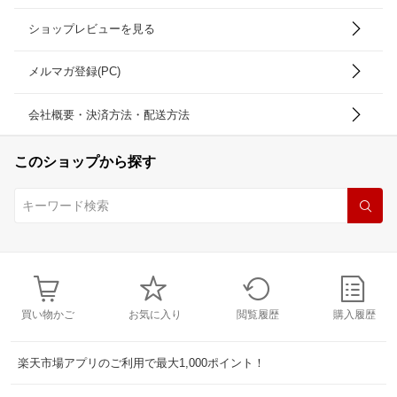
ショップレビューを見る
メルマガ登録(PC)
会社概要・決済方法・配送方法
このショップから探す
買い物かご
お気に入り
閲覧履歴
購入履歴
楽天市場アプリのご利用で最大1,000ポイント！