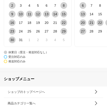
2
3
4
5
6
7
8
6
7
8
9
10
11
12
13
14
15
13
14
15
16
17
18
19
20
21
22
20
21
22
23
24
25
26
27
28
29
27
28
29
30
31
1
2
3
4
5
休業日（受注・発送対応なし）
受注対応のみ
発送対応のみ
ショップメニュー
ショップのトップページへ
商品カテゴリ一覧へ