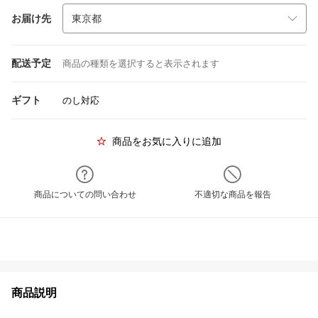
お届け先
配送予定
商品の種類を選択すると表示されます
ギフト
のし対応
商品をお気に入りに追加
商品についての問い合わせ
不適切な商品を報告
商品説明