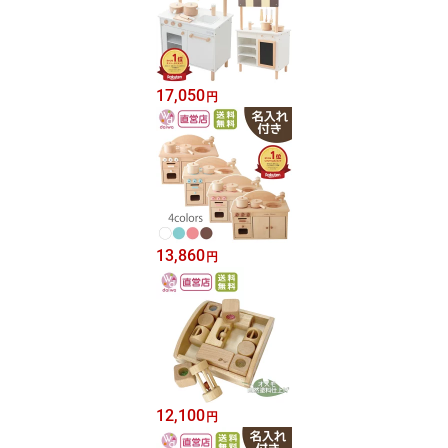
17,050
円
13,860
円
12,100
円