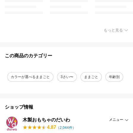
もっと見る
この商品のカテゴリー
カラーが選べるままごと
3さい〜
ままごと
年齢別
ショップ情報
木製おもちゃのだいわ
メニュー
4.87
（
2,044
件）