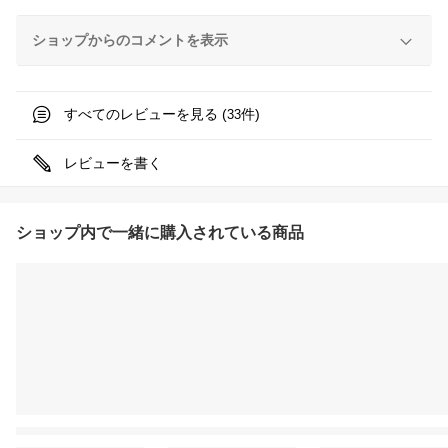
ショップからのコメントを表示
すべてのレビューを見る (
件)
33
レビューを書く
ショップ内で一緒に購入されている商品