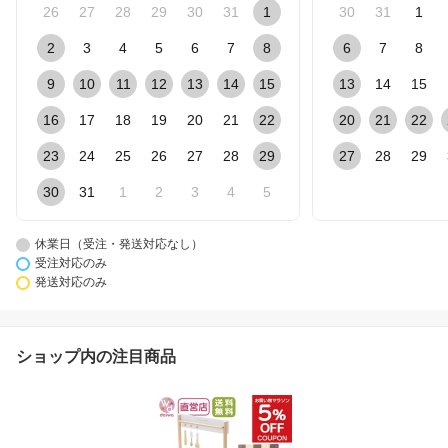
26
27
28
29
30
31
1
30
31
1
2
3
4
5
6
7
8
6
7
8
9
10
11
12
13
14
15
13
14
15
16
17
18
19
20
21
22
20
21
22
23
24
25
26
27
28
29
27
28
29
30
31
1
2
3
4
5
休業日（受注・発送対応なし）
受注対応のみ
発送対応のみ
ショップ内の注目商品