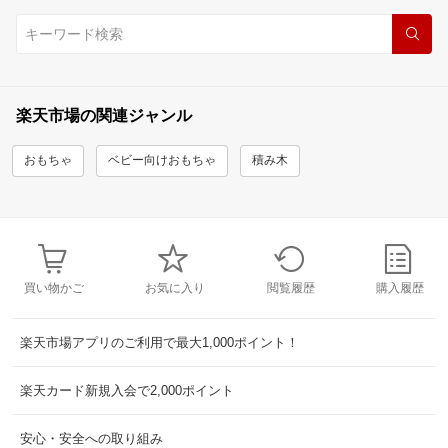
楽天市場の関連ジャンル
おもちゃ
ベビー向けおもちゃ
積み木
買い物かご
お気に入り
閲覧履歴
購入履歴
楽天市場アプリのご利用で最大1,000ポイント！
楽天カード新規入会で2,000ポイント
安心・安全への取り組み