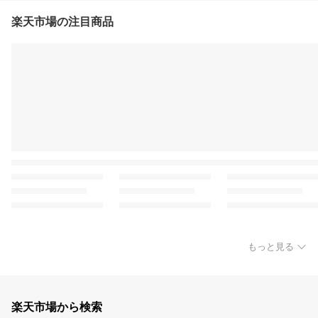
楽天市場の注目商品
もっと見る
楽天市場から検索