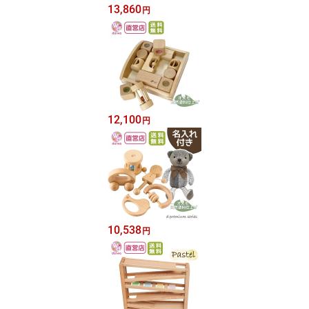
13,860
円
12,100
円
10,538
円