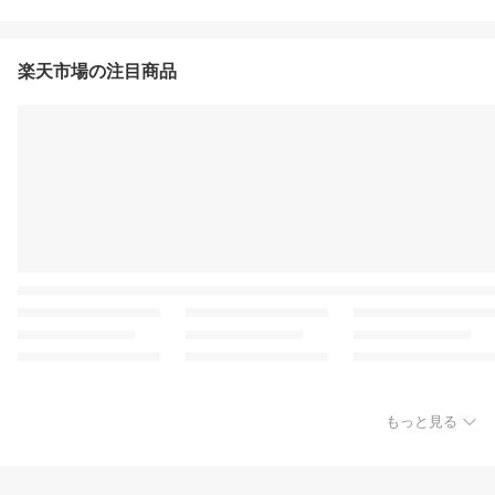
楽天市場の注目商品
もっと見る