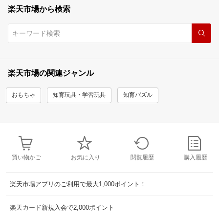
楽天市場から検索
楽天市場の関連ジャンル
おもちゃ
知育玩具・学習玩具
知育パズル
買い物かご
お気に入り
閲覧履歴
購入履歴
楽天市場アプリのご利用で最大1,000ポイント！
楽天カード新規入会で2,000ポイント