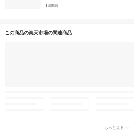
1週間前
この商品の楽天市場の関連商品
もっと見る