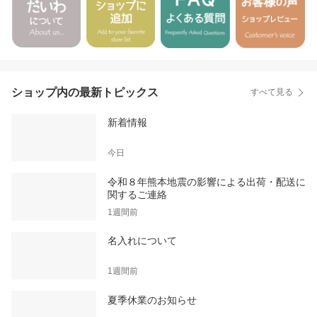
ショップ内の最新トピックス
すべて見る
新着情報
今日
令和８年熊本地震の影響による出荷・配送に
関するご連絡
1週間前
名入れについて
1週間前
夏季休業のお知らせ