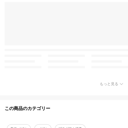
もっと見る
この商品のカテゴリー