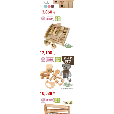
13,860
円
12,100
円
10,538
円