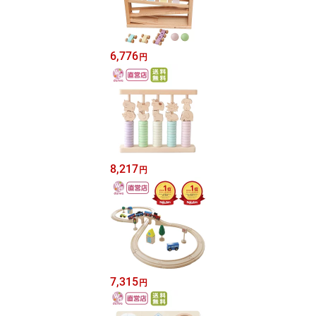
6,776
円
8,217
円
7,315
円