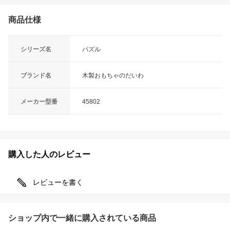
商品仕様
シリーズ名
パズル
ブランド名
木製おもちゃのだいわ
メーカー型番
45802
購入した人のレビュー
レビューを書く
ショップ内で一緒に購入されている商品